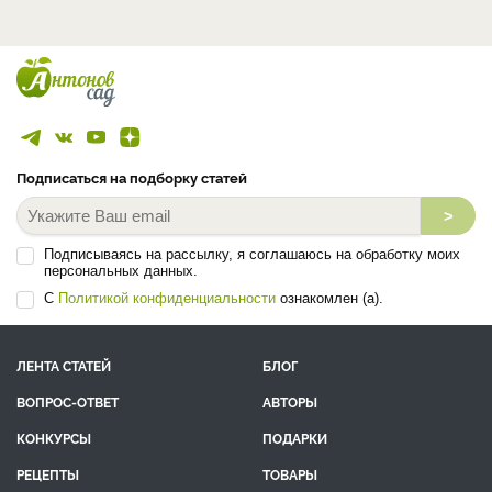
Подписаться на подборку статей
>
Подписываясь на рассылку, я соглашаюсь на обработку моих
персональных данных.
С
Политикой конфиденциальности
ознакомлен (а).
ЛЕНТА СТАТЕЙ
БЛОГ
ВОПРОС-ОТВЕТ
АВТОРЫ
КОНКУРСЫ
ПОДАРКИ
РЕЦЕПТЫ
ТОВАРЫ