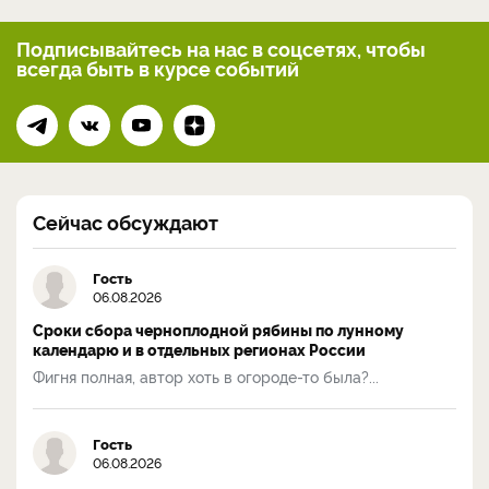
Подписывайтесь на нас
в соцсетях, чтобы
всегда
быть в курсе событий
Сейчас обсуждают
Гость
06.08.2026
Сроки сбора черноплодной рябины по лунному
календарю и в отдельных регионах России
Фигня полная, автор хоть в огороде-то была?...
Гость
06.08.2026