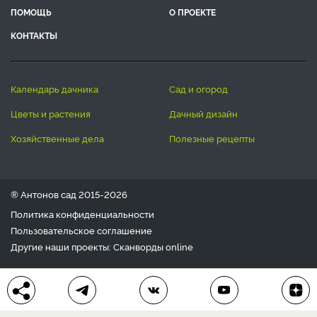
ПОМОЩЬ
О ПРОЕКТЕ
КОНТАКТЫ
календарь дачника
сад и огород
цветы и растения
дачный дизайн
хозяйственные дела
полезные рецепты
® Антонов сад 2015-2026
Политика конфиденциальности
Пользовательское соглашение
Другие наши проекты:
Сканворды
online
Любое использование материала допускается только с
письменного согласия редакции