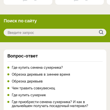
Поиск по сайту
Вопрос-ответ
Где купить семена сукерника?
Обрезка деревьев в зимнее время
Обрезка деревьев
Чем травить совкувесноц
Где купить сукерник
Где приобрести семена сукерника? И как в
дальнейшем получать посадочный материал?