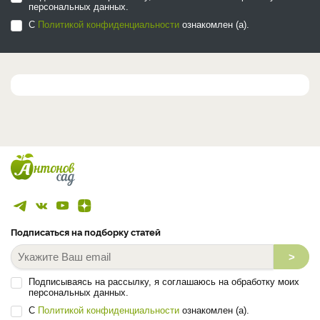
персональных данных.
С
Политикой конфиденциальности
ознакомлен (а).
Подписаться на подборку статей
>
Подписываясь на рассылку, я соглашаюсь на обработку моих
персональных данных.
С
Политикой конфиденциальности
ознакомлен (а).