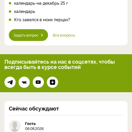
календарь-на декабрь 25 г
календарь
Кто завелся в моих перцах?
Задать вопрос
Все вопросы
Подписывайтесь на нас
в соцсетях, чтобы
всегда
быть в курсе событий
Сейчас обсуждают
Гость
06.08.2026