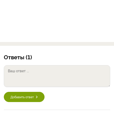
Ответы (1)
Добавить ответ