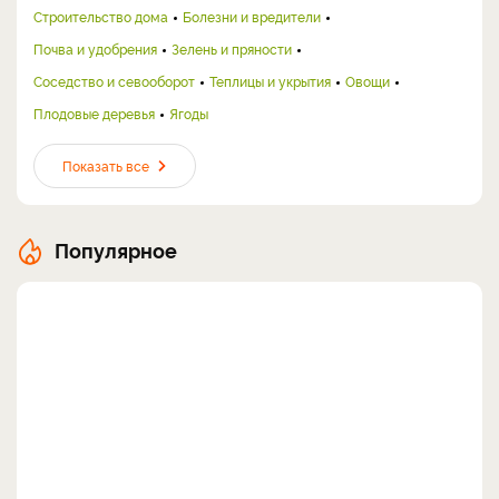
Строительство дома
Болезни и вредители
Почва и удобрения
Зелень и пряности
Соседство и севооборот
Теплицы и укрытия
Овощи
Плодовые деревья
Ягоды
Показать все
Популярное