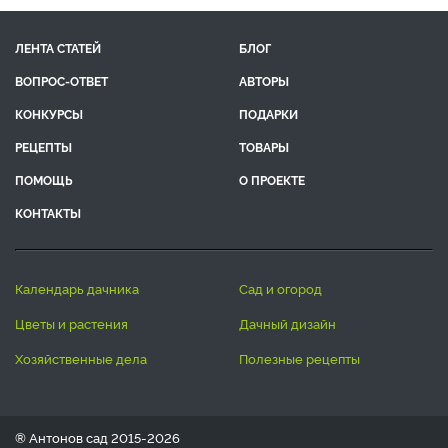
ЛЕНТА СТАТЕЙ
БЛОГ
ВОПРОС-ОТВЕТ
АВТОРЫ
КОНКУРСЫ
ПОДАРКИ
РЕЦЕПТЫ
ТОВАРЫ
ПОМОЩЬ
О ПРОЕКТЕ
КОНТАКТЫ
календарь дачника
сад и огород
цветы и растения
дачный дизайн
хозяйственные дела
полезные рецепты
® Антонов сад 2015-2026