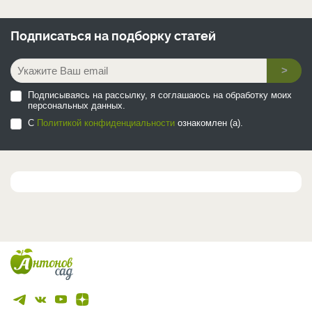
Подписаться на
подборку статей
>
Подписываясь на рассылку, я соглашаюсь на обработку моих
персональных данных.
С
Политикой конфиденциальности
ознакомлен (а).