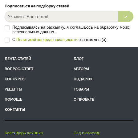
Подписаться на подборку статей
>
Подписываясь на рассылку, я соглашаюсь на обработку моих
персональных данных.
С
Политикой конфиденциальности
ознакомлен (а).
ЛЕНТА СТАТЕЙ
БЛОГ
ВОПРОС-ОТВЕТ
АВТОРЫ
КОНКУРСЫ
ПОДАРКИ
РЕЦЕПТЫ
ТОВАРЫ
ПОМОЩЬ
О ПРОЕКТЕ
КОНТАКТЫ
календарь дачника
сад и огород