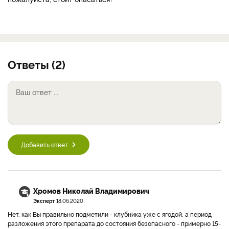
Ответы (2)
Добавить ответ
Хромов Николай Владимирович
Эксперт
18.06.2020
Нет, как Вы правильно подметили - клубника уже с ягодой, а период
разложения этого препарата до состояния безопасного - примерно 15-