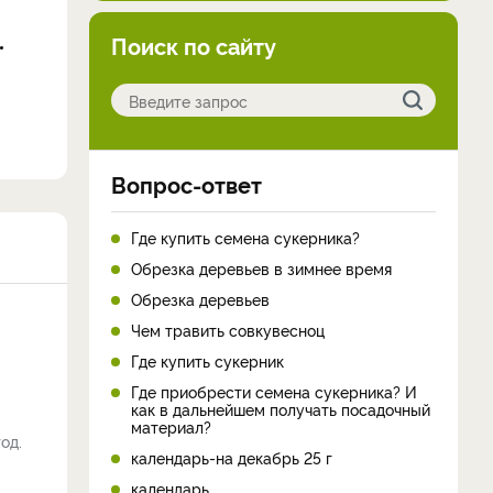
Поиск по сайту
Вопрос-ответ
Где купить семена сукерника?
Обрезка деревьев в зимнее время
Обрезка деревьев
Чем травить совкувесноц
Где купить сукерник
Где приобрести семена сукерника? И
как в дальнейшем получать посадочный
материал?
од.
календарь-на декабрь 25 г
календарь