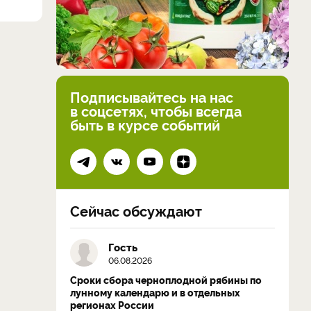
Подписывайтесь на нас
в соцсетях, чтобы всегда
быть в курсе событий
Сейчас обсуждают
Гость
06.08.2026
Сроки сбора черноплодной рябины по
лунному календарю и в отдельных
регионах России