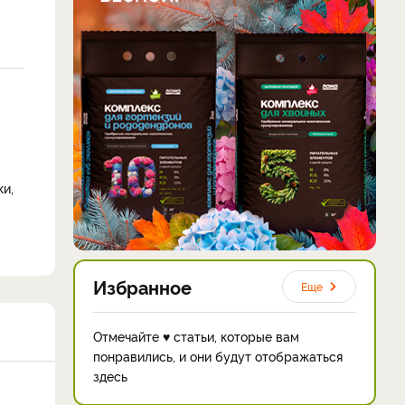
ки,
Избранное
Еще
Отмечайте ♥ статьи, которые вам
понравились, и они будут отображаться
здесь