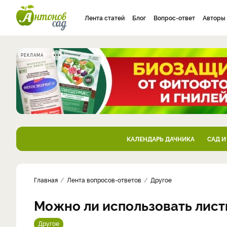
Лента статей
Блог
Вопрос-ответ
Авторы
РЕКЛАМА
КАЛЕНДАРЬ ДАЧНИКА
САД И
Главная
Лента вопросов-ответов
Другое
Можно ли использовать лист
Другое