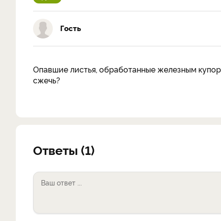
Гость
Опавшие листья, обработанные железным купоро
сжечь?
Ответы (1)