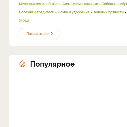
Мероприятия и события
Клематисы и княжики
Бобовые
Абр
Болезни и вредители
Почва и удобрения
Зелень и пряности
Ягоды
Показать все
Популярное