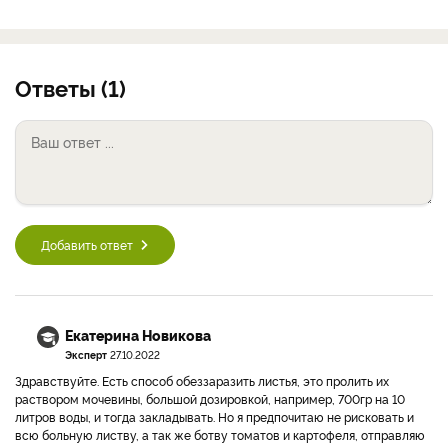
Ответы (1)
Добавить ответ
Екатерина Новикова
Эксперт
27.10.2022
Здравствуйте. Есть способ обеззаразить листья, это пролить их
раствором мочевины, большой дозировкой, например, 700гр на 10
литров воды, и тогда закладывать. Но я предпочитаю не рисковать и
всю больную листву, а так же ботву томатов и картофеля, отправляю