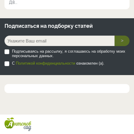
Д8...
Подписаться на
подборку статей
>
Подписываясь на рассылку, я соглашаюсь на обработку моих
персональных данных.
С
Политикой конфиденциальности
ознакомлен (а).