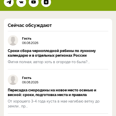
Сейчас обсуждают
Гость
06.08.2026
Сроки сбора черноплодной рябины по лунному
календарю и в отдельных регионах России
Фигня полная, автор хоть в огороде-то была?...
Гость
06.08.2026
Пересадка смородины на новое место осенью и
весной: сроки, подготовка места и правила
От хорошего 3-4 года куста в мае нагибаю ветку до
земли , пр...