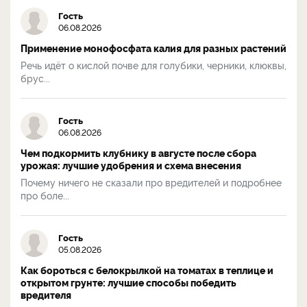
Гость
06.08.2026
Применение монофосфата калия для разных растений
Речь идёт о кислой почве для голубики, черники, клюквы,
брус...
Гость
06.08.2026
Чем подкормить клубнику в августе после сбора
урожая: лучшие удобрения и схема внесения
Почему ничего не сказали про вредителей и подробнее
про боле...
Гость
05.08.2026
Как бороться с белокрылкой на томатах в теплице и
открытом грунте: лучшие способы победить
вредителя