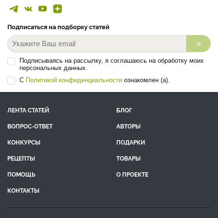
Подписаться на подборку статей
>
Подписываясь на рассылку, я соглашаюсь на обработку моих
персональных данных.
С
Политикой конфиденциальности
ознакомлен (а).
ЛЕНТА СТАТЕЙ
БЛОГ
ВОПРОС-ОТВЕТ
АВТОРЫ
КОНКУРСЫ
ПОДАРКИ
РЕЦЕПТЫ
ТОВАРЫ
ПОМОЩЬ
О ПРОЕКТЕ
КОНТАКТЫ