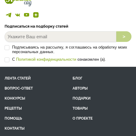
Подписаться на подборку статей
>
Подписываясь на рассылку, я соглашаюсь на обработку моих
персональных данных.
С
Политикой конфиденциальности
ознакомлен (а).
ЛЕНТА СТАТЕЙ
БЛОГ
ВОПРОС-ОТВЕТ
АВТОРЫ
КОНКУРСЫ
ПОДАРКИ
РЕЦЕПТЫ
ТОВАРЫ
ПОМОЩЬ
О ПРОЕКТЕ
КОНТАКТЫ