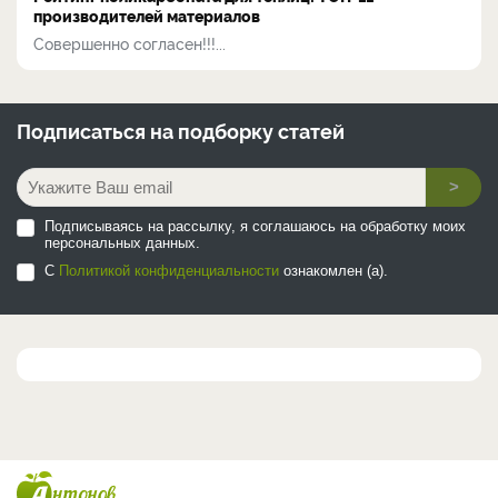
производителей материалов
Совершенно согласен!!!...
Подписаться на
подборку статей
>
Подписываясь на рассылку, я соглашаюсь на обработку моих
персональных данных.
С
Политикой конфиденциальности
ознакомлен (а).