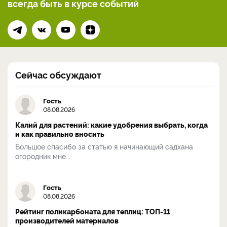
всегда
быть в курсе событий
Сейчас обсуждают
Гость
08.08.2026
Калий для растений: какие удобрения выбрать, когда
и как правильно вносить
Большое спасибо за статью я начинающий садхана
огородник мне...
Гость
08.08.2026
Рейтинг поликарбоната для теплиц: ТОП-11
производителей материалов