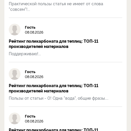
Практической пользы статья не имеет от слова
"совсем"!...
Гость
08.08.2026
Рейтинг поликарбоната для теплиц: ТОП-11
производителей материалов
Поддерживаю!...
Гость
08.08.2026
Рейтинг поликарбоната для теплиц: ТОП-11
производителей материалов
Пользы от статьи - 0! Одна "вода", общие фразы....
Гость
08.08.2026
Рейтинг поликарбоната для теплиц: ТОП-11