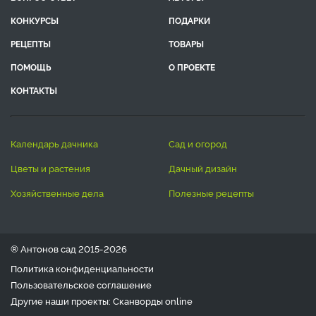
КОНКУРСЫ
ПОДАРКИ
РЕЦЕПТЫ
ТОВАРЫ
ПОМОЩЬ
О ПРОЕКТЕ
КОНТАКТЫ
календарь дачника
сад и огород
цветы и растения
дачный дизайн
хозяйственные дела
полезные рецепты
® Антонов сад 2015-2026
Политика конфиденциальности
Пользовательское соглашение
Другие наши проекты:
Сканворды
online