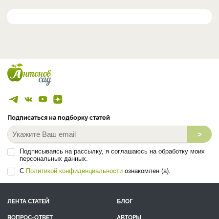
Подписаться на подборку статей
>
Подписываясь на рассылку, я соглашаюсь на обработку моих
персональных данных.
С
Политикой конфиденциальности
ознакомлен (а).
ЛЕНТА СТАТЕЙ
БЛОГ
ВОПРОС-ОТВЕТ
АВТОРЫ