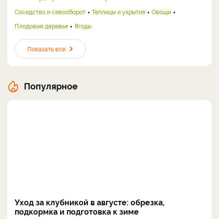
Соседство и севооборот
Теплицы и укрытия
Овощи
Плодовые деревья
Ягоды
Показать все
Популярное
Уход за клубникой в августе: обрезка,
подкормка и подготовка к зиме