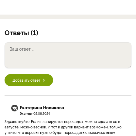
Ответы (1)
Добавить ответ
Екатерина Новикова
Эксперт
02.08.2024
Здравствуйте. Если планируется пересадка, можно сделать ее в
августе, можно весной. И тот и другой вариант возможен, только
учтите, что деревья нужно будет пересадить с максимальным