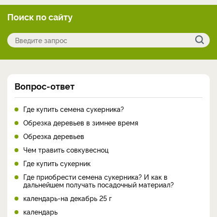
Поиск по сайту
Вопрос-ответ
Где купить семена сукерника?
Обрезка деревьев в зимнее время
Обрезка деревьев
Чем травить совкувесноц
Где купить сукерник
Где приобрести семена сукерника? И как в
дальнейшем получать посадочный материал?
календарь-на декабрь 25 г
календарь