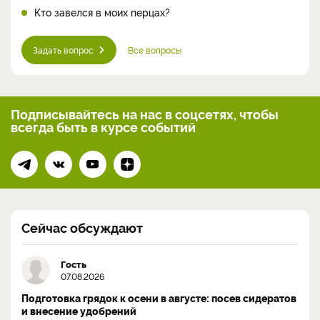
Кто завелся в моих перцах?
Задать вопрос
Все вопросы
Подписывайтесь на нас
в соцсетях, чтобы
всегда
быть в курсе событий
Сейчас обсуждают
Гость
07.08.2026
Подготовка грядок к осени в августе: посев сидератов
и внесение удобрений