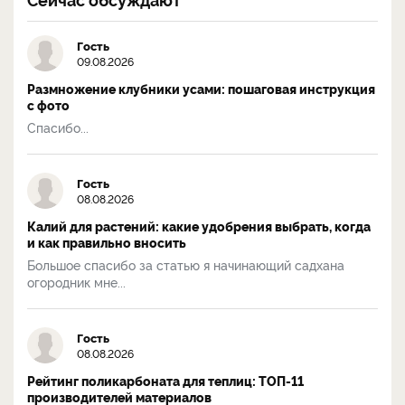
Гость
09.08.2026
Размножение клубники усами: пошаговая инструкция
с фото
Спасибо...
Гость
08.08.2026
Калий для растений: какие удобрения выбрать, когда
и как правильно вносить
Большое спасибо за статью я начинающий садхана
огородник мне...
Гость
08.08.2026
Рейтинг поликарбоната для теплиц: ТОП-11
производителей материалов