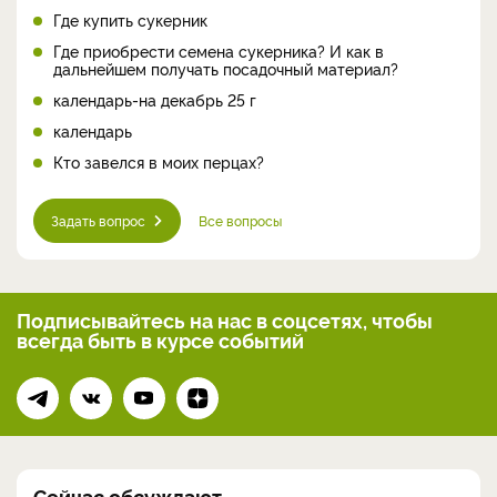
Где купить сукерник
Где приобрести семена сукерника? И как в
дальнейшем получать посадочный материал?
календарь-на декабрь 25 г
календарь
Кто завелся в моих перцах?
Задать вопрос
Все вопросы
Подписывайтесь на нас
в соцсетях, чтобы
всегда
быть в курсе событий
Сейчас обсуждают