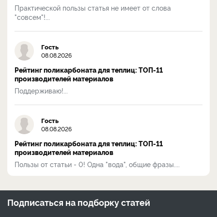
Практической пользы статья не имеет от слова
"совсем"!...
Гость
08.08.2026
Рейтинг поликарбоната для теплиц: ТОП-11
производителей материалов
Поддерживаю!...
Гость
08.08.2026
Рейтинг поликарбоната для теплиц: ТОП-11
производителей материалов
Пользы от статьи - 0! Одна "вода", общие фразы....
Подписаться на
подборку статей