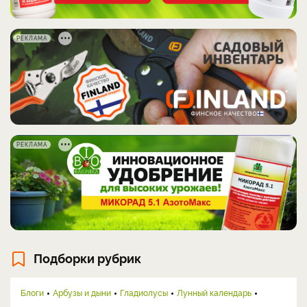
РЕКЛАМА
РЕКЛАМА
Подборки рубрик
Блоги
Арбузы и дыни
Гладиолусы
Лунный календарь