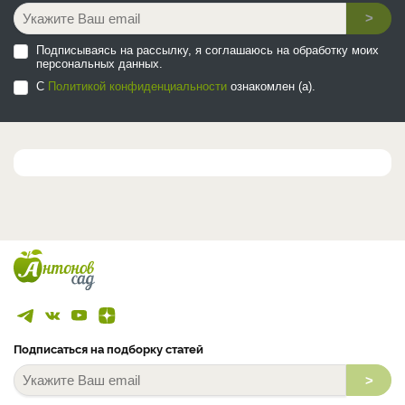
>
Подписываясь на рассылку, я соглашаюсь на обработку моих
персональных данных.
С
Политикой конфиденциальности
ознакомлен (а).
Подписаться на подборку статей
>