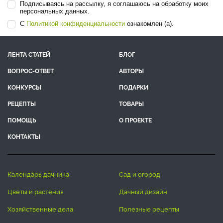
Подписываясь на рассылку, я соглашаюсь на обработку моих
персональных данных.
С
Политикой конфиденциальности
ознакомлен (а).
ЛЕНТА СТАТЕЙ
БЛОГ
ВОПРОС-ОТВЕТ
АВТОРЫ
КОНКУРСЫ
ПОДАРКИ
РЕЦЕПТЫ
ТОВАРЫ
ПОМОЩЬ
О ПРОЕКТЕ
КОНТАКТЫ
календарь дачника
сад и огород
цветы и растения
дачный дизайн
хозяйственные дела
полезные рецепты