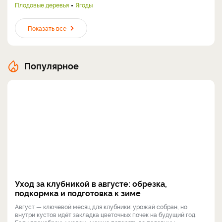
Плодовые деревья
Ягоды
Показать все
Популярное
Уход за клубникой в августе: обрезка,
подкормка и подготовка к зиме
Август — ключевой месяц для клубники: урожай собран, но
внутри кустов идёт закладка цветочных почек на будущий год.