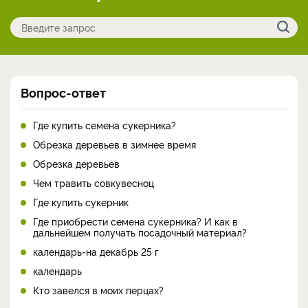
Вопрос-ответ
Где купить семена сукерника?
Обрезка деревьев в зимнее время
Обрезка деревьев
Чем травить совкувесноц
Где купить сукерник
Где приобрести семена сукерника? И как в
дальнейшем получать посадочный материал?
календарь-на декабрь 25 г
календарь
Кто завелся в моих перцах?