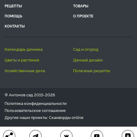
РЕЦЕПТЫ
ТОВАРЫ
ПОМОЩЬ
О ПРОЕКТЕ
КОНТАКТЫ
календарь дачника
сад и огород
цветы и растения
дачный дизайн
хозяйственные дела
полезные рецепты
® Антонов сад 2015-2026
Политика конфиденциальности
Пользовательское соглашение
Другие наши проекты:
Сканворды
online
Любое использование материала допускается только с
письменного согласия редакции