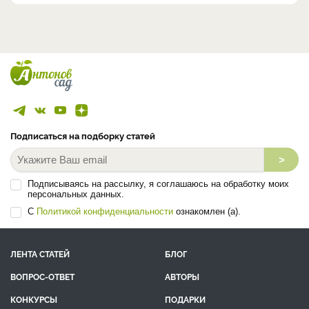
Подписаться на подборку статей
>
Подписываясь на рассылку, я соглашаюсь на обработку моих
персональных данных.
С
Политикой конфиденциальности
ознакомлен (а).
ЛЕНТА СТАТЕЙ
БЛОГ
ВОПРОС-ОТВЕТ
АВТОРЫ
КОНКУРСЫ
ПОДАРКИ