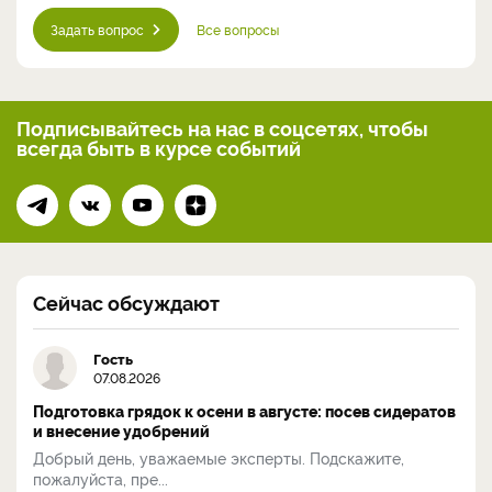
Задать вопрос
Все вопросы
Подписывайтесь на нас
в соцсетях, чтобы
всегда
быть в курсе событий
Сейчас обсуждают
Гость
07.08.2026
Подготовка грядок к осени в августе: посев сидератов
и внесение удобрений
Добрый день, уважаемые эксперты. Подскажите,
пожалуйста, пре...