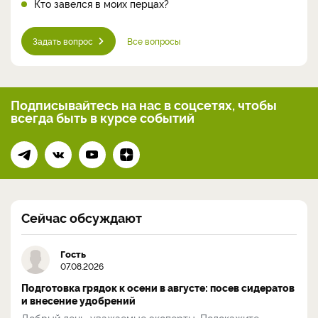
Кто завелся в моих перцах?
Задать вопрос
Все вопросы
Подписывайтесь на нас
в соцсетях, чтобы
всегда
быть в курсе событий
Сейчас обсуждают
Гость
07.08.2026
Подготовка грядок к осени в августе: посев сидератов
и внесение удобрений
Добрый день, уважаемые эксперты. Подскажите,