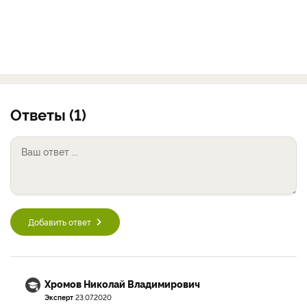
Ответы (1)
Добавить ответ
Хромов Николай Владимирович
Эксперт
23.07.2020