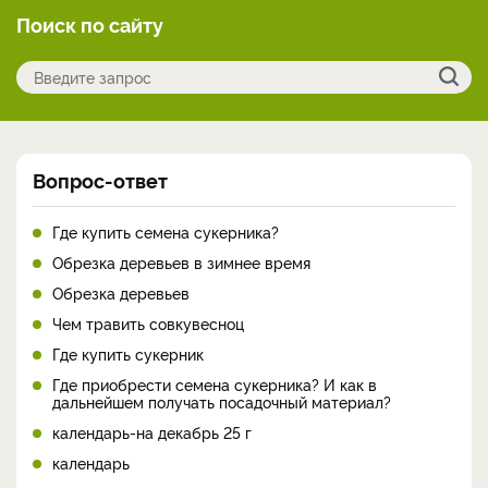
Поиск по сайту
Вопрос-ответ
Где купить семена сукерника?
Обрезка деревьев в зимнее время
Обрезка деревьев
Чем травить совкувесноц
Где купить сукерник
Где приобрести семена сукерника? И как в
дальнейшем получать посадочный материал?
календарь-на декабрь 25 г
календарь