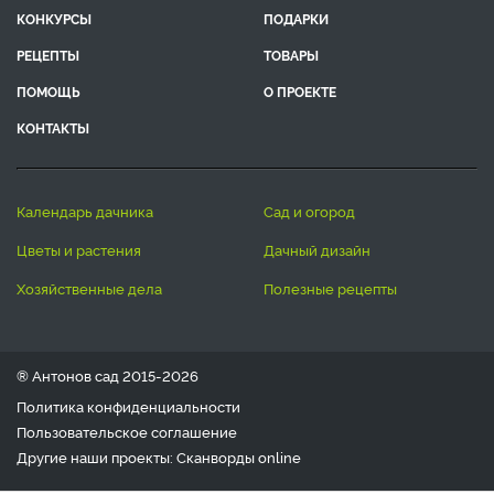
КОНКУРСЫ
ПОДАРКИ
РЕЦЕПТЫ
ТОВАРЫ
ПОМОЩЬ
О ПРОЕКТЕ
КОНТАКТЫ
календарь дачника
сад и огород
цветы и растения
дачный дизайн
хозяйственные дела
полезные рецепты
® Антонов сад 2015-2026
Политика конфиденциальности
Пользовательское соглашение
Другие наши проекты:
Сканворды
online