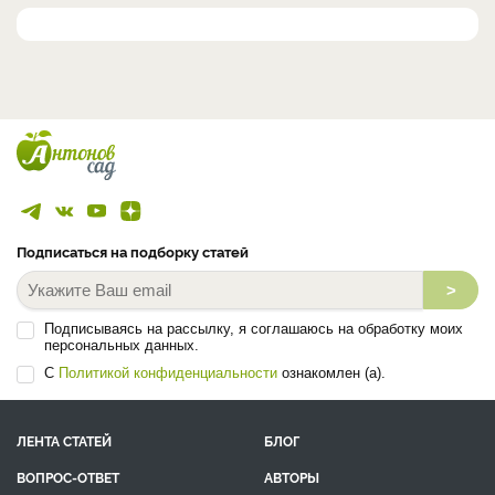
Подписаться на подборку статей
>
Подписываясь на рассылку, я соглашаюсь на обработку моих
персональных данных.
С
Политикой конфиденциальности
ознакомлен (а).
ЛЕНТА СТАТЕЙ
БЛОГ
ВОПРОС-ОТВЕТ
АВТОРЫ