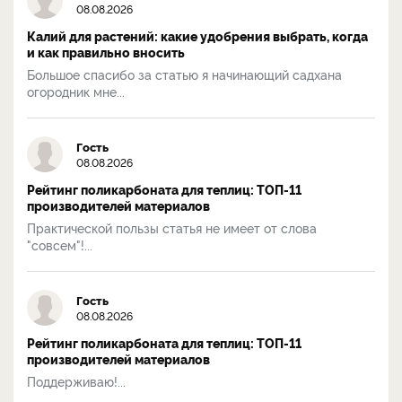
08.08.2026
Калий для растений: какие удобрения выбрать, когда
и как правильно вносить
Большое спасибо за статью я начинающий садхана
огородник мне...
Гость
08.08.2026
Рейтинг поликарбоната для теплиц: ТОП-11
производителей материалов
Практической пользы статья не имеет от слова
"совсем"!...
Гость
08.08.2026
Рейтинг поликарбоната для теплиц: ТОП-11
производителей материалов
Поддерживаю!...