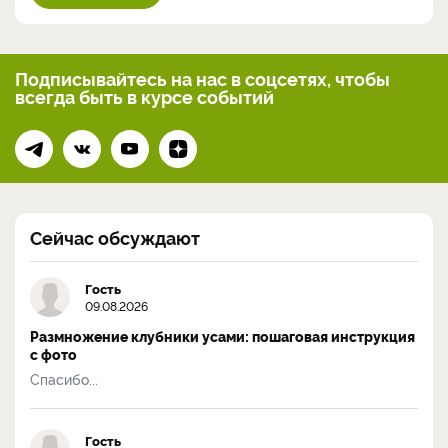
Подписывайтесь на нас
в соцсетях, чтобы
всегда
быть в курсе событий
Сейчас обсуждают
Гость
09.08.2026
Размножение клубники усами: пошаговая инструкция
с фото
Спасибо...
Гость