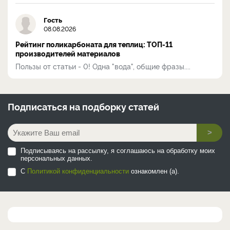
Гость
08.08.2026
Рейтинг поликарбоната для теплиц: ТОП-11
производителей материалов
Пользы от статьи - 0! Одна "вода", общие фразы....
Подписаться на
подборку статей
>
Подписываясь на рассылку, я соглашаюсь на обработку моих
персональных данных.
С
Политикой конфиденциальности
ознакомлен (а).