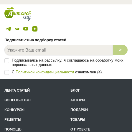
Подписаться на подборку статей
>
Подписываясь на рассылку, я соглашаюсь на обработку моих
персональных данных.
С
Политикой конфиденциальности
ознакомлен (а).
ЛЕНТА СТАТЕЙ
БЛОГ
ВОПРОС-ОТВЕТ
АВТОРЫ
КОНКУРСЫ
ПОДАРКИ
РЕЦЕПТЫ
ТОВАРЫ
ПОМОЩЬ
О ПРОЕКТЕ