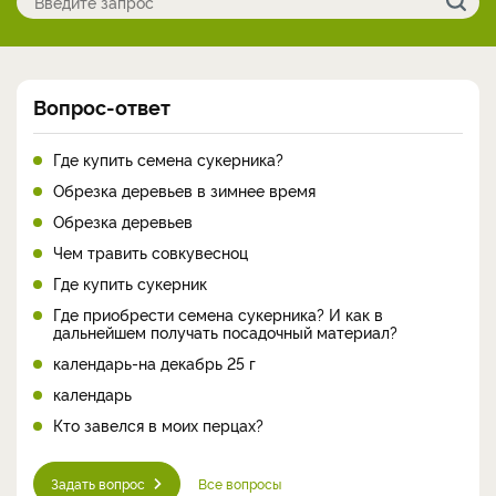
Вопрос-ответ
Где купить семена сукерника?
Обрезка деревьев в зимнее время
Обрезка деревьев
Чем травить совкувесноц
Где купить сукерник
Где приобрести семена сукерника? И как в
дальнейшем получать посадочный материал?
календарь-на декабрь 25 г
календарь
Кто завелся в моих перцах?
Задать вопрос
Все вопросы