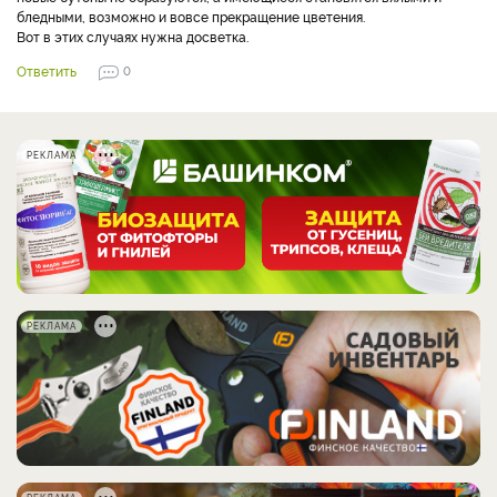
бледными, возможно и вовсе прекращение цветения.
Вот в этих случаях нужна досветка.
Ответить
0
РЕКЛАМА
РЕКЛАМА