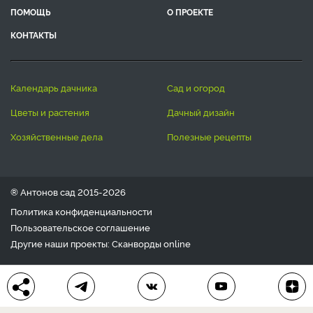
ПОМОЩЬ
О ПРОЕКТЕ
КОНТАКТЫ
календарь дачника
сад и огород
цветы и растения
дачный дизайн
хозяйственные дела
полезные рецепты
® Антонов сад 2015-2026
Политика конфиденциальности
Пользовательское соглашение
Другие наши проекты:
Сканворды
online
Любое использование материала допускается только с
письменного согласия редакции