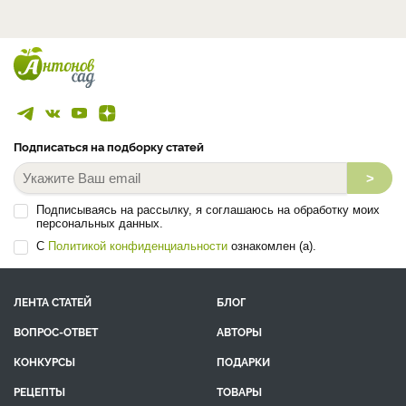
Подписаться на подборку статей
>
Подписываясь на рассылку, я соглашаюсь на обработку моих
персональных данных.
С
Политикой конфиденциальности
ознакомлен (а).
ЛЕНТА СТАТЕЙ
БЛОГ
ВОПРОС-ОТВЕТ
АВТОРЫ
КОНКУРСЫ
ПОДАРКИ
РЕЦЕПТЫ
ТОВАРЫ