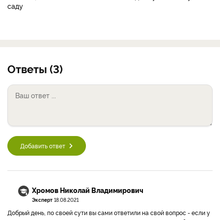
саду
Ответы (3)
Добавить ответ
Хромов Николай Владимирович
Эксперт
18.08.2021
Добрый день, по своей сути вы сами ответили на свой вопрос - если у