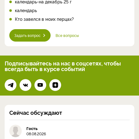
календарь-на декабрь 25 г
календарь
Кто завелся в моих перцах?
Задать вопрос
Все вопросы
Подписывайтесь на нас
в соцсетях, чтобы
всегда
быть в курсе событий
Сейчас обсуждают
Гость
08.08.2026