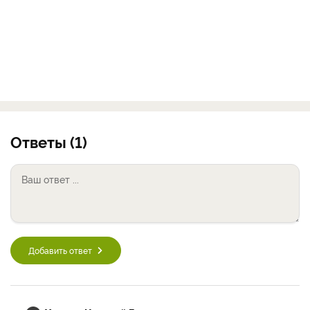
Ответы (1)
Добавить ответ