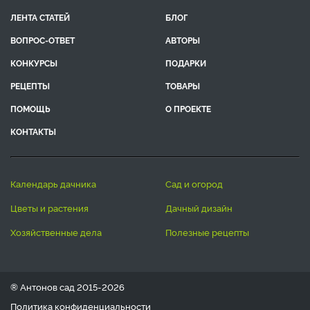
ЛЕНТА СТАТЕЙ
БЛОГ
ВОПРОС-ОТВЕТ
АВТОРЫ
КОНКУРСЫ
ПОДАРКИ
РЕЦЕПТЫ
ТОВАРЫ
ПОМОЩЬ
О ПРОЕКТЕ
КОНТАКТЫ
календарь дачника
сад и огород
цветы и растения
дачный дизайн
хозяйственные дела
полезные рецепты
® Антонов сад 2015-2026
Политика конфиденциальности