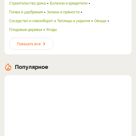
Строительство дома
Болезни и вредители
Почва и удобрения
Зелень и пряности
Соседство и севооборот
Теплицы и укрытия
Овощи
Плодовые деревья
Ягоды
Показать все
Популярное