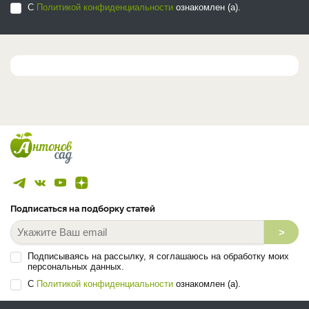
С
Политикой конфиденциальности
ознакомлен (а).
Подписаться на подборку статей
>
Подписываясь на рассылку, я соглашаюсь на обработку моих
персональных данных.
С
Политикой конфиденциальности
ознакомлен (а).