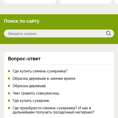
Поиск по сайту
Вопрос-ответ
Где купить семена сукерника?
Обрезка деревьев в зимнее время
Обрезка деревьев
Чем травить совкувесноц
Где купить сукерник
Где приобрести семена сукерника? И как в
дальнейшем получать посадочный материал?