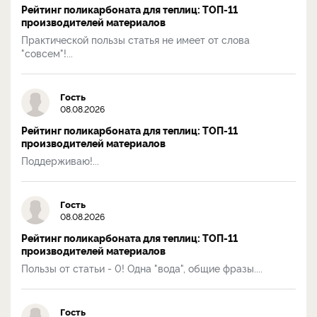
Рейтинг поликарбоната для теплиц: ТОП-11
производителей материалов
Практической пользы статья не имеет от слова
"совсем"!...
Гость
08.08.2026
Рейтинг поликарбоната для теплиц: ТОП-11
производителей материалов
Поддерживаю!...
Гость
08.08.2026
Рейтинг поликарбоната для теплиц: ТОП-11
производителей материалов
Пользы от статьи - 0! Одна "вода", общие фразы....
Гость