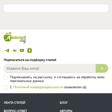
Подписаться на подборку статей
>
Подписываясь на рассылку, я соглашаюсь на обработку моих
персональных данных.
С
Политикой конфиденциальности
ознакомлен (а).
ЛЕНТА СТАТЕЙ
БЛОГ
ВОПРОС-ОТВЕТ
АВТОРЫ