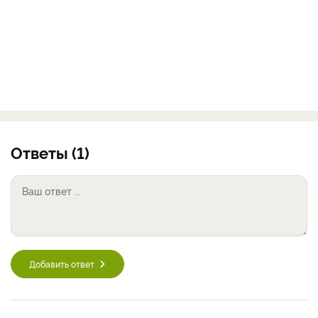
Ответы (1)
Добавить ответ