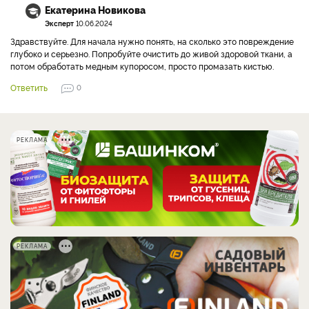
Екатерина Новикова
Эксперт
10.06.2024
Здравствуйте. Для начала нужно понять, на сколько это повреждение
глубоко и серьезно. Попробуйте очистить до живой здоровой ткани, а
потом обработать медным купоросом, просто промазать кистью.
Ответить
0
РЕКЛАМА
РЕКЛАМА