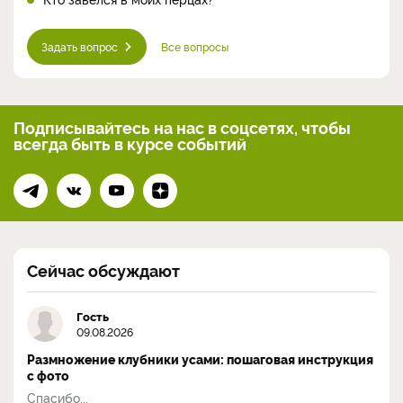
Задать вопрос
Все вопросы
Подписывайтесь на нас
в соцсетях, чтобы
всегда
быть в курсе событий
Сейчас обсуждают
Гость
09.08.2026
Размножение клубники усами: пошаговая инструкция
с фото
Спасибо...