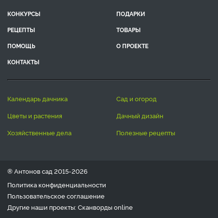
КОНКУРСЫ
ПОДАРКИ
РЕЦЕПТЫ
ТОВАРЫ
ПОМОЩЬ
О ПРОЕКТЕ
КОНТАКТЫ
календарь дачника
сад и огород
цветы и растения
дачный дизайн
хозяйственные дела
полезные рецепты
® Антонов сад 2015-2026
Политика конфиденциальности
Пользовательское соглашение
Другие наши проекты:
Сканворды
online