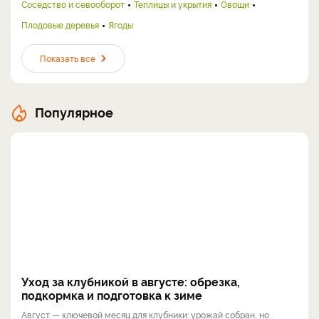
Соседство и севооборот
Теплицы и укрытия
Овощи
Плодовые деревья
Ягоды
Показать все
Популярное
Уход за клубникой в августе: обрезка,
подкормка и подготовка к зиме
Август — ключевой месяц для клубники: урожай собран, но