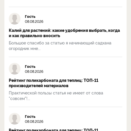
Гость
08.08.2026
Калий для растений: какие удобрения выбрать, когда
и как правильно вносить
Большое спасибо за статью я начинающий садхана
огородник мне...
Гость
08.08.2026
Рейтинг поликарбоната для теплиц: ТОП-11
производителей материалов
Практической пользы статья не имеет от слова
"совсем"!...
Гость
08.08.2026
Рейтинг поликарбоната для теплиц: ТОП-11