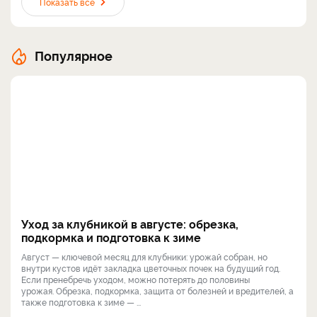
Показать все
Популярное
Уход за клубникой в августе: обрезка,
подкормка и подготовка к зиме
Август — ключевой месяц для клубники: урожай собран, но
внутри кустов идёт закладка цветочных почек на будущий год.
Если пренебречь уходом, можно потерять до половины
урожая. Обрезка, подкормка, защита от болезней и вредителей, а
также подготовка к зиме — ...