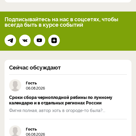
Подписывайтесь на нас
в соцсетях, чтобы
всегда
быть в курсе событий
Сейчас обсуждают
Гость
06.08.2026
Сроки сбора черноплодной рябины по лунному
календарю и в отдельных регионах России
Фигня полная, автор хоть в огороде-то была?...
Гость
06.08.2026