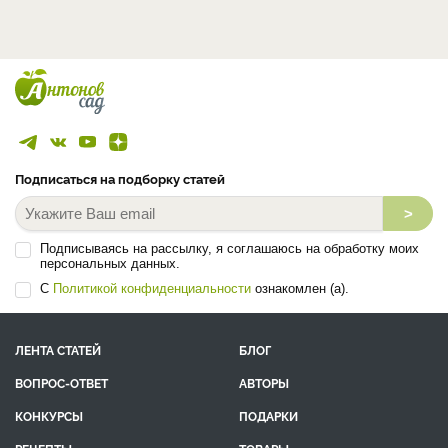
Подписаться на подборку статей
>
Подписываясь на рассылку, я соглашаюсь на обработку моих
персональных данных.
С
Политикой конфиденциальности
ознакомлен (а).
ЛЕНТА СТАТЕЙ
БЛОГ
ВОПРОС-ОТВЕТ
АВТОРЫ
КОНКУРСЫ
ПОДАРКИ