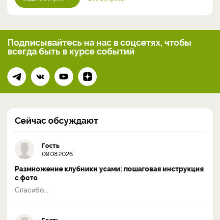
Подписывайтесь на нас
в соцсетях, чтобы
всегда
быть в курсе событий
Сейчас обсуждают
Гость
09.08.2026
Размножение клубники усами: пошаговая инструкция
с фото
Спасибо...
Гость