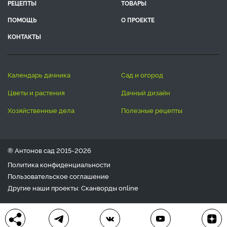
РЕЦЕПТЫ
ТОВАРЫ
ПОМОЩЬ
О ПРОЕКТЕ
КОНТАКТЫ
календарь дачника
сад и огород
цветы и растения
дачный дизайн
хозяйственные дела
полезные рецепты
® Антонов сад 2015-2026
Политика конфиденциальности
Пользовательское соглашение
Другие наши проекты:
Сканворды
online
Любое использование материала допускается только с
письменного согласия редакции