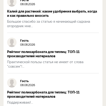
08.08.2026
Калий для растений: какие удобрения выбрать, когда
и как правильно вносить
Большое спасибо за статью я начинающий садхана
огородник мне...
Гость
08.08.2026
Рейтинг поликарбоната для теплиц: ТОП-11
производителей материалов
Практической пользы статья не имеет от слова
"совсем"!...
Гость
08.08.2026
Рейтинг поликарбоната для теплиц: ТОП-11
производителей материалов
Поддерживаю!...