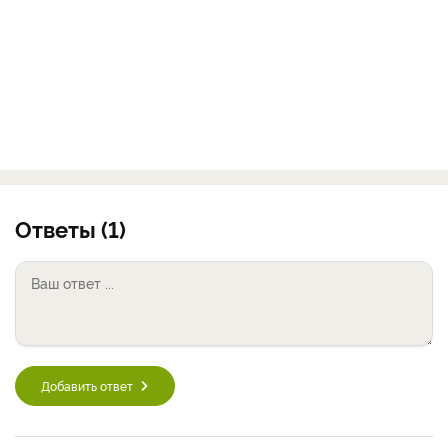
Ответы (1)
Добавить ответ