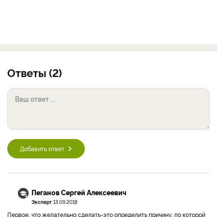
Ответы (2)
Добавить ответ
Пеганов Сергей Алексеевич
Эксперт
13.09.2018
Первое, что желательно сделать-это определить причину, по которой