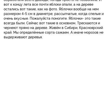
вот к концу лета все почти яблоки опали, а на дереве
остались вот такие, как на фото. Яблочки вообще на нем
размером 4-5 см в диаметре, рассыпчатые, когда спелые и
очень вкусные. Пожалуйста помогите. Яблочки- это такие
всегда были. Сейчас вот такие в основном. Трескаются и
чернеют прямо на дереве. Живём в Сибири, Красноярский
край. Мы определённые сорта сажаем. А иначе морозов не
выдерживают деревья.