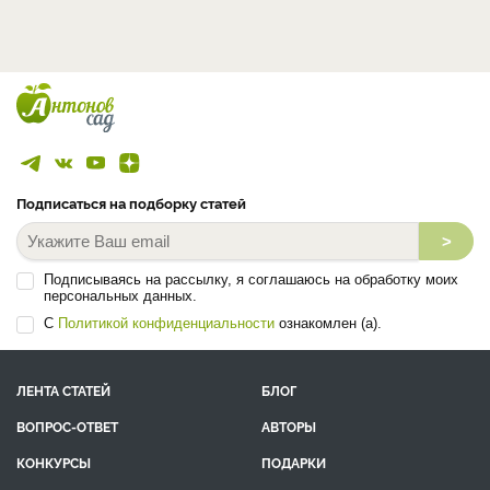
Подписаться на подборку статей
>
Подписываясь на рассылку, я соглашаюсь на обработку моих
персональных данных.
С
Политикой конфиденциальности
ознакомлен (а).
ЛЕНТА СТАТЕЙ
БЛОГ
ВОПРОС-ОТВЕТ
АВТОРЫ
КОНКУРСЫ
ПОДАРКИ