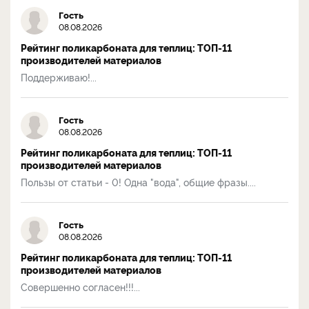
Гость
08.08.2026
Рейтинг поликарбоната для теплиц: ТОП-11
производителей материалов
Поддерживаю!...
Гость
08.08.2026
Рейтинг поликарбоната для теплиц: ТОП-11
производителей материалов
Пользы от статьи - 0! Одна "вода", общие фразы....
Гость
08.08.2026
Рейтинг поликарбоната для теплиц: ТОП-11
производителей материалов
Совершенно согласен!!!...