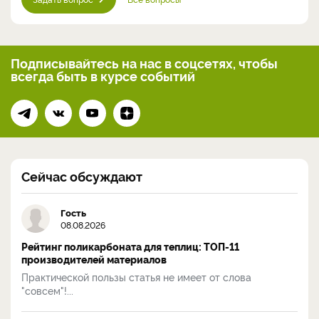
Подписывайтесь на нас
в соцсетях, чтобы
всегда
быть в курсе событий
Сейчас обсуждают
Гость
08.08.2026
Рейтинг поликарбоната для теплиц: ТОП-11
производителей материалов
Практической пользы статья не имеет от слова
"совсем"!...