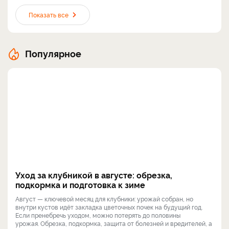
Показать все
Популярное
Уход за клубникой в августе: обрезка,
подкормка и подготовка к зиме
Август — ключевой месяц для клубники: урожай собран, но
внутри кустов идёт закладка цветочных почек на будущий год.
Если пренебречь уходом, можно потерять до половины
урожая. Обрезка, подкормка, защита от болезней и вредителей, а