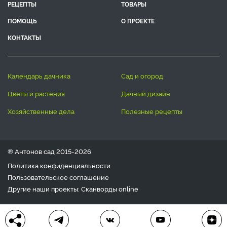
РЕЦЕПТЫ
ТОВАРЫ
ПОМОЩЬ
О ПРОЕКТЕ
КОНТАКТЫ
календарь дачника
сад и огород
цветы и растения
дачный дизайн
хозяйственные дела
полезные рецепты
® Антонов сад 2015-2026
Политика конфиденциальности
Пользовательское соглашение
Другие наши проекты:
Сканворды
online
Любое использование материала допускается только с
письменного согласия редакции