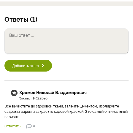
Ответы (1)
Добавить ответ
Хромов Николай Владимирович
Эксперт
14.12.2020
Все вычистите до здоровой ткани, залейте цементом, изолируйте
садовым варом и закрасьте садовой краской. Это самый оптимальный
вариант.
Ответить
0