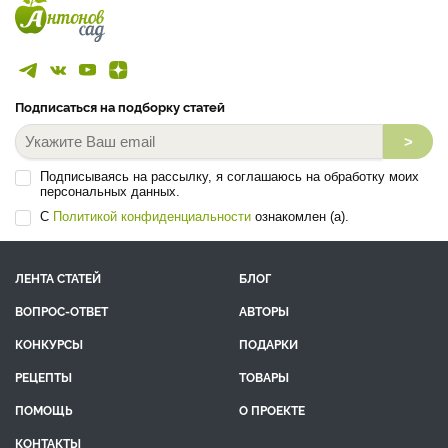
Подписаться на подборку статей
>
Подписываясь на рассылку, я соглашаюсь на обработку моих
персональных данных.
С
Политикой конфиденциальности
ознакомлен (а).
ЛЕНТА СТАТЕЙ
БЛОГ
ВОПРОС-ОТВЕТ
АВТОРЫ
КОНКУРСЫ
ПОДАРКИ
РЕЦЕПТЫ
ТОВАРЫ
ПОМОЩЬ
О ПРОЕКТЕ
КОНТАКТЫ