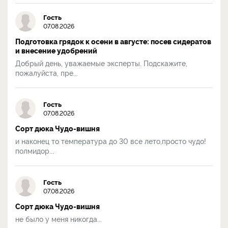
Гость
07.08.2026
Подготовка грядок к осени в августе: посев сидератов
и внесение удобрений
Добрый день, уважаемые эксперты. Подскажите,
пожалуйста, пре...
Гость
07.08.2026
Сорт дюка Чудо-вишня
и наконец то температура до 30 все лето,просто чудо!
полмидор...
Гость
07.08.2026
Сорт дюка Чудо-вишня
не было у меня никогда...