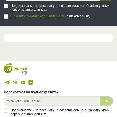
Подписываясь на рассылку, я соглашаюсь на обработку моих
персональных данных.
С
Политикой конфиденциальности
ознакомлен (а).
Подписаться на подборку статей
>
Подписываясь на рассылку, я соглашаюсь на обработку моих
персональных данных.