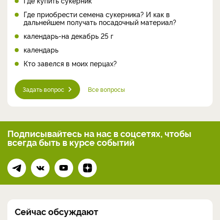
Где купить сукерник
Где приобрести семена сукерника? И как в
дальнейшем получать посадочный материал?
календарь-на декабрь 25 г
календарь
Кто завелся в моих перцах?
Задать вопрос
Все вопросы
Подписывайтесь на нас
в соцсетях, чтобы
всегда
быть в курсе событий
Сейчас обсуждают