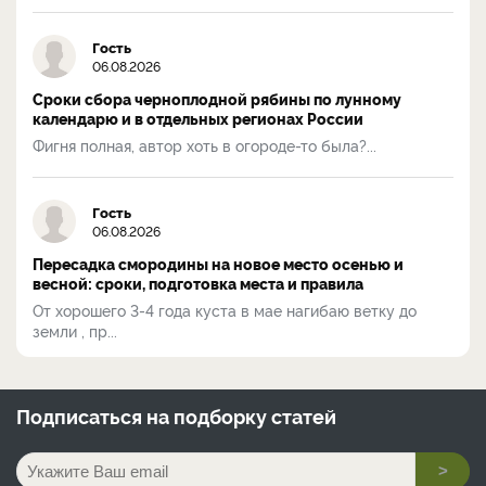
Гость
06.08.2026
Сроки сбора черноплодной рябины по лунному
календарю и в отдельных регионах России
Фигня полная, автор хоть в огороде-то была?...
Гость
06.08.2026
Пересадка смородины на новое место осенью и
весной: сроки, подготовка места и правила
От хорошего 3-4 года куста в мае нагибаю ветку до
земли , пр...
Подписаться на
подборку статей
>