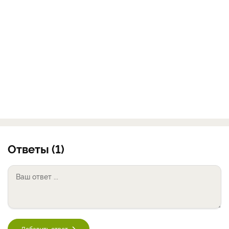
Ответы (1)
Добавить ответ