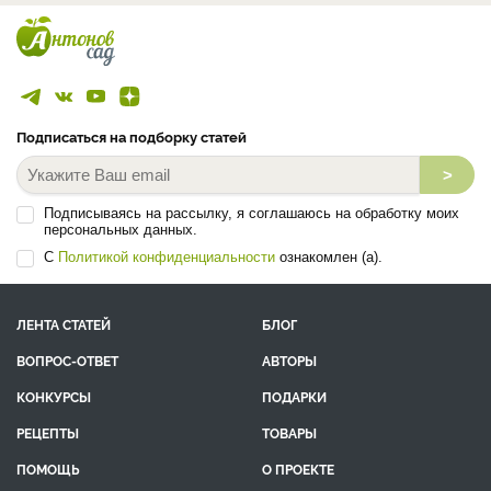
Подписаться на подборку статей
>
Подписываясь на рассылку, я соглашаюсь на обработку моих
персональных данных.
С
Политикой конфиденциальности
ознакомлен (а).
ЛЕНТА СТАТЕЙ
БЛОГ
ВОПРОС-ОТВЕТ
АВТОРЫ
КОНКУРСЫ
ПОДАРКИ
РЕЦЕПТЫ
ТОВАРЫ
ПОМОЩЬ
О ПРОЕКТЕ