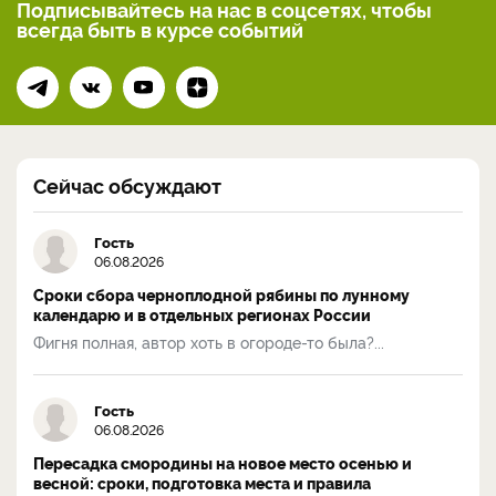
Подписывайтесь на нас
в соцсетях, чтобы
всегда
быть в курсе событий
Сейчас обсуждают
Гость
06.08.2026
Сроки сбора черноплодной рябины по лунному
календарю и в отдельных регионах России
Фигня полная, автор хоть в огороде-то была?...
Гость
06.08.2026
Пересадка смородины на новое место осенью и
весной: сроки, подготовка места и правила