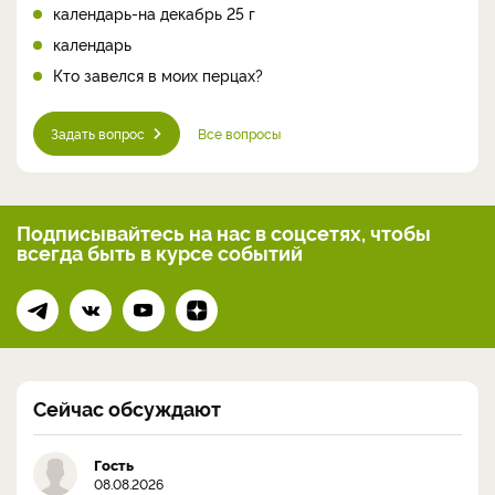
календарь-на декабрь 25 г
календарь
Кто завелся в моих перцах?
Задать вопрос
Все вопросы
Подписывайтесь на нас
в соцсетях, чтобы
всегда
быть в курсе событий
Сейчас обсуждают
Гость
08.08.2026