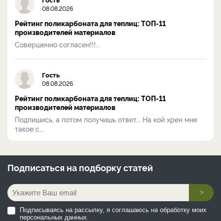
08.08.2026
Рейтинг поликарбоната для теплиц: ТОП-11
производителей материалов
Совершенно согласен!!!...
Гость
08.08.2026
Рейтинг поликарбоната для теплиц: ТОП-11
производителей материалов
Подпишись, а потом получишь ответ... На кой хрен мне
такое с...
Подписаться на
подборку статей
>
Подписываясь на рассылку, я соглашаюсь на обработку моих
персональных данных.