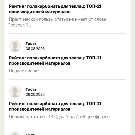
Рейтинг поликарбоната для теплиц: ТОП-11
производителей материалов
Практической пользы статья не имеет от слова
"совсем"!...
Гость
08.08.2026
Рейтинг поликарбоната для теплиц: ТОП-11
производителей материалов
Поддерживаю!...
Гость
08.08.2026
Рейтинг поликарбоната для теплиц: ТОП-11
производителей материалов
Пользы от статьи - 0! Одна "вода", общие фразы....
Гость