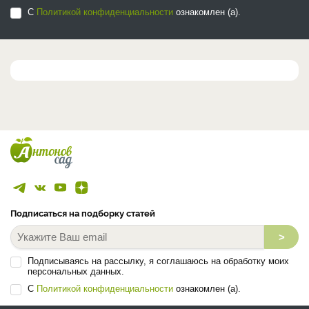
С
Политикой конфиденциальности
ознакомлен (а).
Подписаться на подборку статей
>
Подписываясь на рассылку, я соглашаюсь на обработку моих
персональных данных.
С
Политикой конфиденциальности
ознакомлен (а).