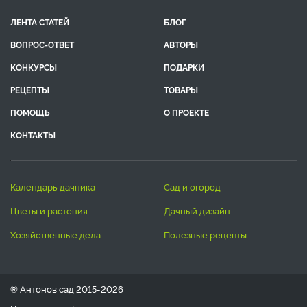
ЛЕНТА СТАТЕЙ
БЛОГ
ВОПРОС-ОТВЕТ
АВТОРЫ
КОНКУРСЫ
ПОДАРКИ
РЕЦЕПТЫ
ТОВАРЫ
ПОМОЩЬ
О ПРОЕКТЕ
КОНТАКТЫ
календарь дачника
сад и огород
цветы и растения
дачный дизайн
хозяйственные дела
полезные рецепты
® Антонов сад 2015-2026