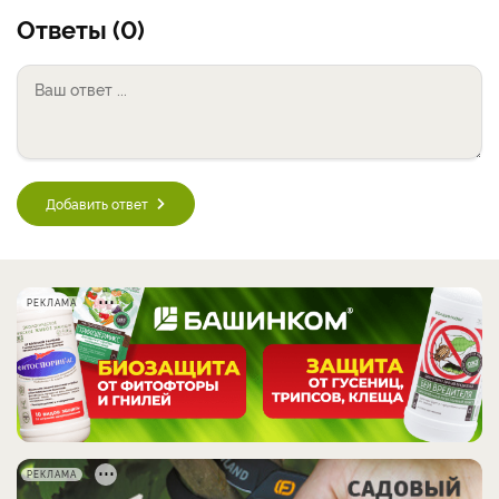
Ответы (0)
Добавить ответ
РЕКЛАМА
РЕКЛАМА