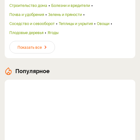
Строительство дома
Болезни и вредители
Почва и удобрения
Зелень и пряности
Соседство и севооборот
Теплицы и укрытия
Овощи
Плодовые деревья
Ягоды
Показать все
Популярное