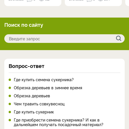
Поиск по сайту
Вопрос-ответ
Где купить семена сукерника?
Обрезка деревьев в зимнее время
Обрезка деревьев
Чем травить совкувесноц
Где купить сукерник
Где приобрести семена сукерника? И как в
дальнейшем получать посадочный материал?