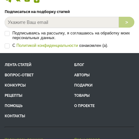
Подписаться на подборку статей
>
Подписываясь на рассылку, я соглашаюсь на обработку моих
персональных данных.
С
Политикой конфиденциальности
ознакомлен (а).
ЛЕНТА СТАТЕЙ
БЛОГ
ВОПРОС-ОТВЕТ
АВТОРЫ
КОНКУРСЫ
ПОДАРКИ
РЕЦЕПТЫ
ТОВАРЫ
ПОМОЩЬ
О ПРОЕКТЕ
КОНТАКТЫ