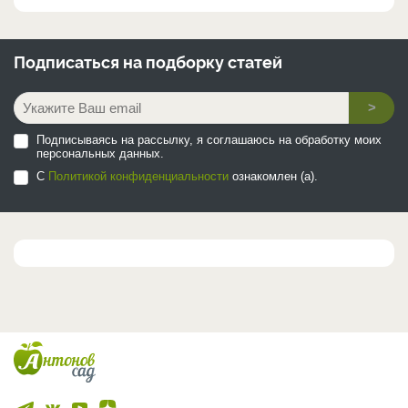
Подписаться на
подборку статей
>
Подписываясь на рассылку, я соглашаюсь на обработку моих
персональных данных.
С
Политикой конфиденциальности
ознакомлен (а).