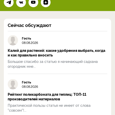
Сейчас обсуждают
Гость
08.08.2026
Калий для растений: какие удобрения выбрать, когда
и как правильно вносить
Большое спасибо за статью я начинающий садхана
огородник мне...
Гость
08.08.2026
Рейтинг поликарбоната для теплиц: ТОП-11
производителей материалов
Практической пользы статья не имеет от слова
"совсем"!...