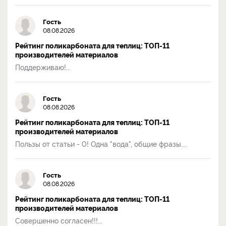
Гость
08.08.2026
Рейтинг поликарбоната для теплиц: ТОП-11
производителей материалов
Поддерживаю!...
Гость
08.08.2026
Рейтинг поликарбоната для теплиц: ТОП-11
производителей материалов
Пользы от статьи - 0! Одна "вода", общие фразы....
Гость
08.08.2026
Рейтинг поликарбоната для теплиц: ТОП-11
производителей материалов
Совершенно согласен!!!...