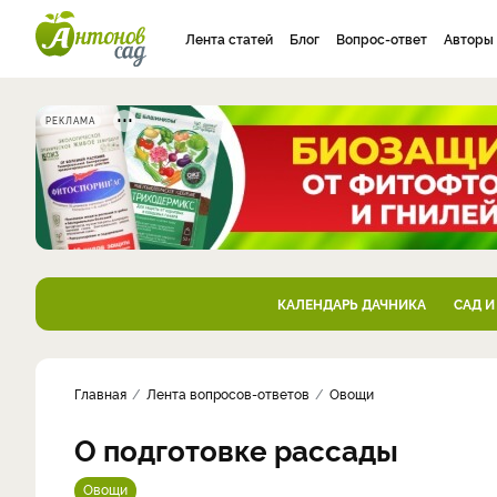
Лента статей
Блог
Вопрос-ответ
Авторы
РЕКЛАМА
КАЛЕНДАРЬ ДАЧНИКА
САД И
Главная
Лента вопросов-ответов
Овощи
О подготовке рассады
Овощи