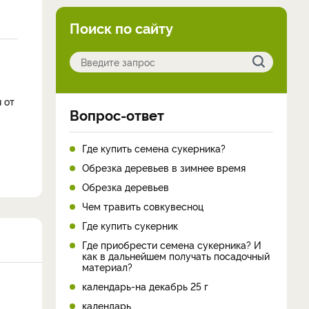
Поиск по сайту
 от
Вопрос-ответ
Где купить семена сукерника?
Обрезка деревьев в зимнее время
Обрезка деревьев
Чем травить совкувесноц
Где купить сукерник
Где приобрести семена сукерника? И
как в дальнейшем получать посадочный
материал?
календарь-на декабрь 25 г
календарь