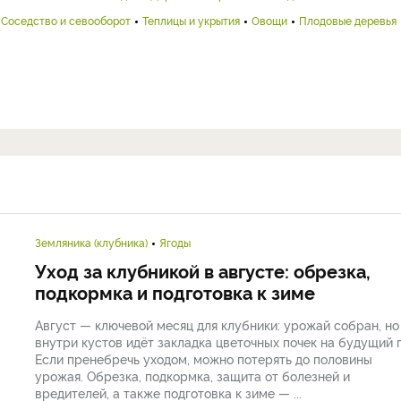
Соседство и севооборот
Теплицы и укрытия
Овощи
Плодовые деревья
Земляника (клубника)
Ягоды
Уход за клубникой в августе: обрезка,
подкормка и подготовка к зиме
Август — ключевой месяц для клубники: урожай собран, но
внутри кустов идёт закладка цветочных почек на будущий г
Если пренебречь уходом, можно потерять до половины
урожая. Обрезка, подкормка, защита от болезней и
вредителей, а также подготовка к зиме — ...