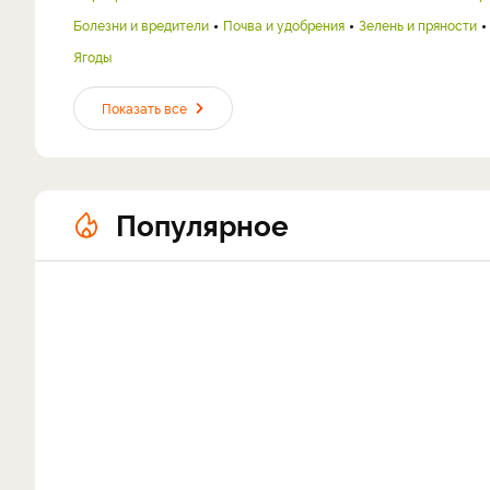
Болезни и вредители
Почва и удобрения
Зелень и пряности
Ягоды
Показать все
Популярное