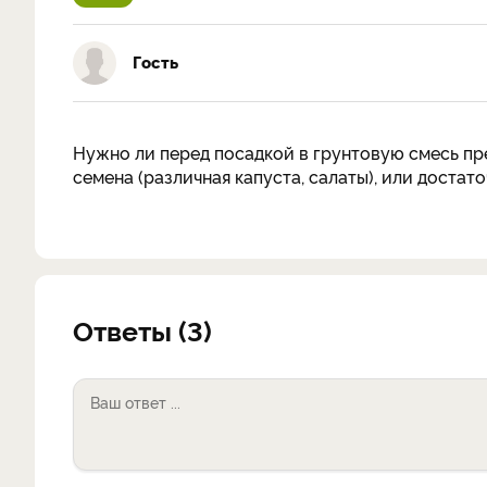
Гость
Нужно ли перед посадкой в грунтовую смесь п
семена (различная капуста, салаты), или достат
Ответы (3)