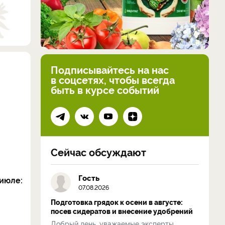
Подписывайтесь на нас
в соцсетях, чтобы всегда
быть в курсе событий
Сейчас обсуждают
Гость
июле:
07.08.2026
Подготовка грядок к осени в августе:
посев сидератов и внесение удобрений
Добрый день, уважаемые эксперты.