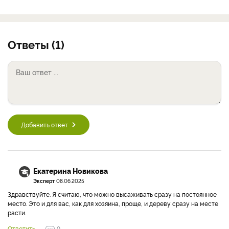
Ответы (1)
Добавить ответ
Екатерина Новикова
Эксперт
08.06.2025
Здравствуйте. Я считаю, что можно высаживать сразу на постоянное
место. Это и для вас, как для хозяина, проще, и дереву сразу на месте
расти.
Ответить
0