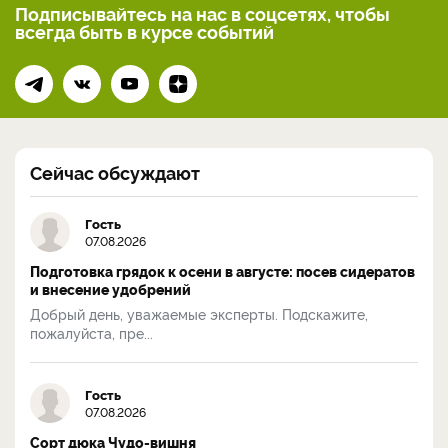
Подписывайтесь на нас
в соцсетях, чтобы
всегда
быть в курсе событий
Сейчас обсуждают
Гость
07.08.2026
Подготовка грядок к осени в августе: посев сидератов
и внесение удобрений
Добрый день, уважаемые эксперты. Подскажите,
пожалуйста, пре...
Гость
07.08.2026
Сорт дюка Чудо-вишня