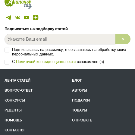
Подписаться на подборку статей
>
Подписываясь на рассылку, я соглашаюсь на обработку моих
персональных данных.
С
Политикой конфиденциальности
ознакомлен (а).
ЛЕНТА СТАТЕЙ
БЛОГ
ВОПРОС-ОТВЕТ
АВТОРЫ
КОНКУРСЫ
ПОДАРКИ
РЕЦЕПТЫ
ТОВАРЫ
ПОМОЩЬ
О ПРОЕКТЕ
КОНТАКТЫ