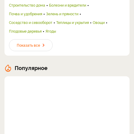
Строительство дома
Болезни и вредители
Почва и удобрения
Зелень и пряности
Соседство и севооборот
Теплицы и укрытия
Овощи
Плодовые деревья
Ягоды
Показать все
Популярное