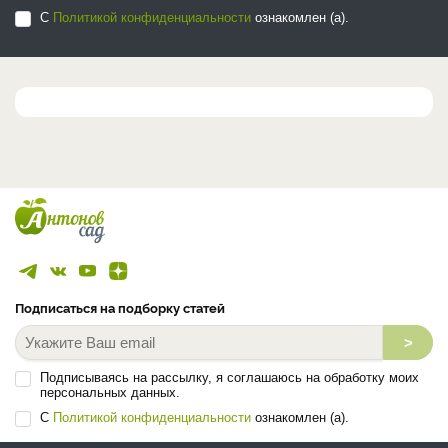
С
Политикой конфиденциальности
ознакомлен (а).
Подписаться на подборку статей
>
Подписываясь на рассылку, я соглашаюсь на обработку моих
персональных данных.
С
Политикой конфиденциальности
ознакомлен (а).