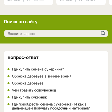
Поиск по сайту
Вопрос-ответ
Где купить семена сукерника?
Обрезка деревьев в зимнее время
Обрезка деревьев
Чем травить совкувесноц
Где купить сукерник
Где приобрести семена сукерника? И как в
дальнейшем получать посадочный материал?