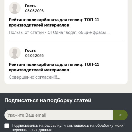
Гость
08.08.2026
Рейтинг поликарбоната для теплиц: ТОП-11
производителей материалов
Пользы от статьи - 0! Одна "вода", общие фразы....
Гость
08.08.2026
Рейтинг поликарбоната для теплиц: ТОП-11
производителей материалов
Совершенно согласен!!!...
Подписаться на
подборку статей
>
Подписываясь на рассылку, я соглашаюсь на обработку моих
персональных данных.