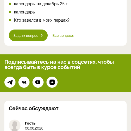
календарь-на декабрь 25 г
календарь
Кто завелся в моих перцах?
Задать вопрос
Все вопросы
Подписывайтесь на нас
в соцсетях, чтобы
всегда
быть в курсе событий
Сейчас обсуждают
Гость
08.08.2026