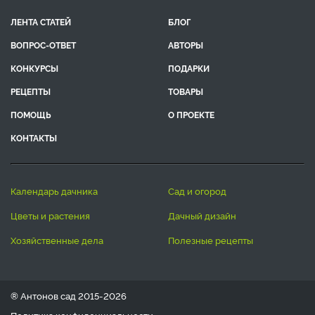
ЛЕНТА СТАТЕЙ
БЛОГ
ВОПРОС-ОТВЕТ
АВТОРЫ
КОНКУРСЫ
ПОДАРКИ
РЕЦЕПТЫ
ТОВАРЫ
ПОМОЩЬ
О ПРОЕКТЕ
КОНТАКТЫ
календарь дачника
сад и огород
цветы и растения
дачный дизайн
хозяйственные дела
полезные рецепты
® Антонов сад 2015-2026