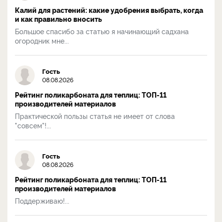
Калий для растений: какие удобрения выбрать, когда
и как правильно вносить
Большое спасибо за статью я начинающий садхана
огородник мне...
Гость
08.08.2026
Рейтинг поликарбоната для теплиц: ТОП-11
производителей материалов
Практической пользы статья не имеет от слова
"совсем"!...
Гость
08.08.2026
Рейтинг поликарбоната для теплиц: ТОП-11
производителей материалов
Поддерживаю!...