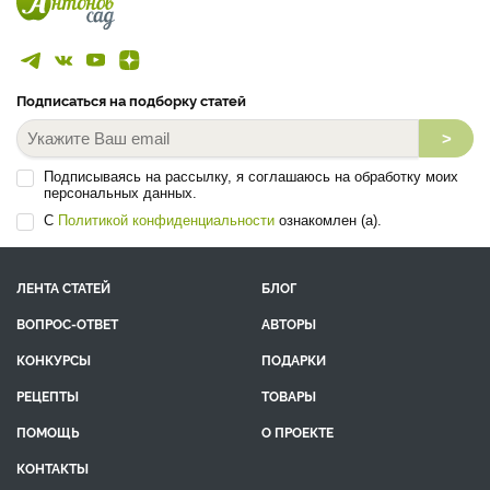
Подписаться на подборку статей
>
Подписываясь на рассылку, я соглашаюсь на обработку моих
персональных данных.
С
Политикой конфиденциальности
ознакомлен (а).
ЛЕНТА СТАТЕЙ
БЛОГ
ВОПРОС-ОТВЕТ
АВТОРЫ
КОНКУРСЫ
ПОДАРКИ
РЕЦЕПТЫ
ТОВАРЫ
ПОМОЩЬ
О ПРОЕКТЕ
КОНТАКТЫ