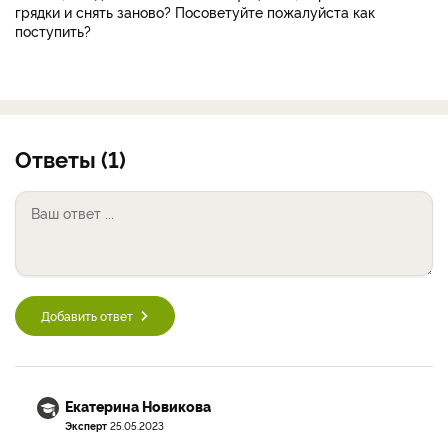
грядки и снять заново? Посоветуйте пожалуйста как
поступить?
Ответы (1)
Добавить ответ
Екатерина Новикова
Эксперт
25.05.2023