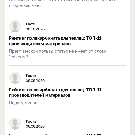
огородник мне...
Гость
08.08.2026
Рейтинг поликарбоната для теплиц: ТОП-11
производителей материалов
Практической пользы статья не имеет от слова
"совсем"!...
Гость
08.08.2026
Рейтинг поликарбоната для теплиц: ТОП-11
производителей материалов
Поддерживаю!...
Гость
08.08.2026