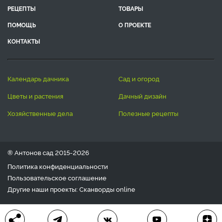
РЕЦЕПТЫ
ТОВАРЫ
ПОМОЩЬ
О ПРОЕКТЕ
КОНТАКТЫ
календарь дачника
сад и огород
цветы и растения
дачный дизайн
хозяйственные дела
полезные рецепты
® Антонов сад 2015-2026
Политика конфиденциальности
Пользовательское соглашение
Другие наши проекты:
Сканворды
online
Любое использование материала допускается только с
письменного согласия редакции