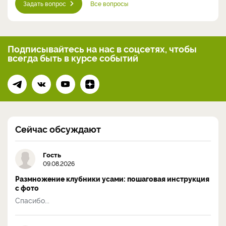
Задать вопрос
Все вопросы
Подписывайтесь на нас
в соцсетях, чтобы
всегда
быть в курсе событий
Сейчас обсуждают
Гость
09.08.2026
Размножение клубники усами: пошаговая инструкция
с фото
Спасибо...