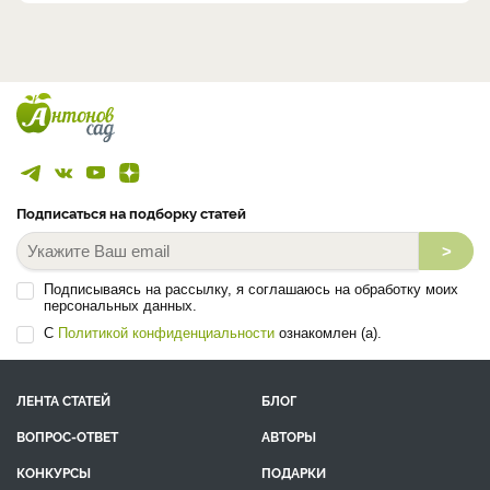
Подписаться на подборку статей
>
Подписываясь на рассылку, я соглашаюсь на обработку моих
персональных данных.
С
Политикой конфиденциальности
ознакомлен (а).
ЛЕНТА СТАТЕЙ
БЛОГ
ВОПРОС-ОТВЕТ
АВТОРЫ
КОНКУРСЫ
ПОДАРКИ