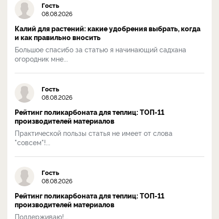
Гость
08.08.2026
Калий для растений: какие удобрения выбрать, когда
и как правильно вносить
Большое спасибо за статью я начинающий садхана
огородник мне...
Гость
08.08.2026
Рейтинг поликарбоната для теплиц: ТОП-11
производителей материалов
Практической пользы статья не имеет от слова
"совсем"!...
Гость
08.08.2026
Рейтинг поликарбоната для теплиц: ТОП-11
производителей материалов
Поддерживаю!...