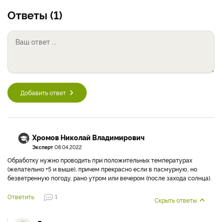
Ответы (1)
Добавить ответ
Хромов Николай Владимирович
Эксперт
08.04.2022
Обработку нужно проводить при положительных температурах
(желательно +5 и выше), причем прекрасно если в пасмурную, но
безветренную погоду, рано утром или вечером (после захода солнца).
Ответить
1
Скрыть ответы