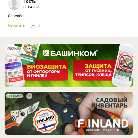
Гость
08.04.2022
Спасибо
Ответить
0
РЕКЛАМА
РЕКЛАМА