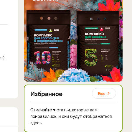
т),
Избранное
Еще
Отмечайте ♥ статьи, которые вам
понравились, и они будут отображаться
здесь