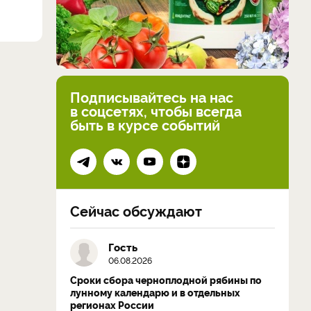
Подписывайтесь на нас
в соцсетях, чтобы всегда
быть в курсе событий
Сейчас обсуждают
Гость
06.08.2026
Сроки сбора черноплодной рябины по
лунному календарю и в отдельных
регионах России