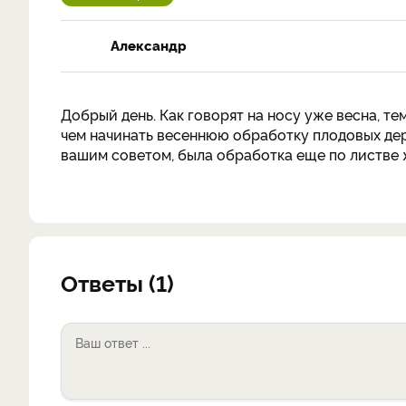
Александр
Добрый день. Как говорят на носу уже весна, те
чем начинать весеннюю обработку плодовых дер
вашим советом, была обработка еще по листве 
Ответы (1)