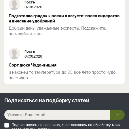
Гость
07.08.2026
Подготовка грядок к осени в августе: посев сидератов
и внесение удобрений
Добрый день, уважаемые эксперты. Подскажите,
пожалуйста, пре...
Гость
07.08.2026
Сорт дюка Чудо-вишня
и наконец то температура до 30 все лето,просто чудо!
полмидор...
Подписаться на
подборку статей
>
Подписываясь на рассылку, я соглашаюсь на обработку моих