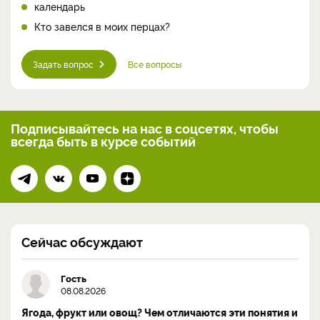
календарь
Кто завелся в моих перцах?
Задать вопрос
Все вопросы
Подписывайтесь на нас
в соцсетях, чтобы
всегда
быть в курсе событий
Сейчас обсуждают
Гость
08.08.2026
Ягода, фрукт или овощ? Чем отличаются эти понятия и