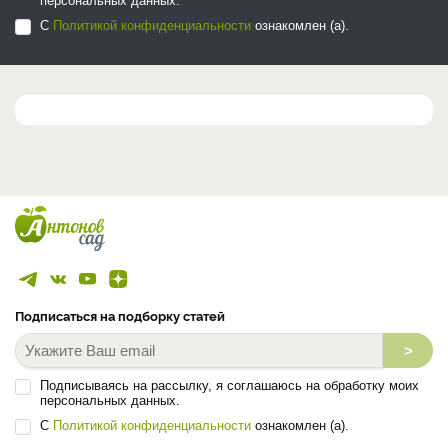
персональных данных.
С
Политикой конфиденциальности
ознакомлен (а).
Подписаться на подборку статей
>
Подписываясь на рассылку, я соглашаюсь на обработку моих
персональных данных.
С
Политикой конфиденциальности
ознакомлен (а).