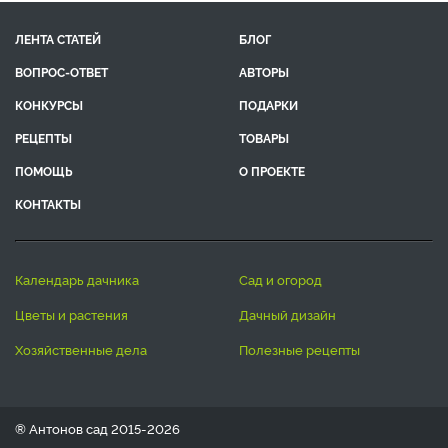
ЛЕНТА СТАТЕЙ
БЛОГ
ВОПРОС-ОТВЕТ
АВТОРЫ
КОНКУРСЫ
ПОДАРКИ
РЕЦЕПТЫ
ТОВАРЫ
ПОМОЩЬ
О ПРОЕКТЕ
КОНТАКТЫ
календарь дачника
сад и огород
цветы и растения
дачный дизайн
хозяйственные дела
полезные рецепты
® Антонов сад 2015-2026