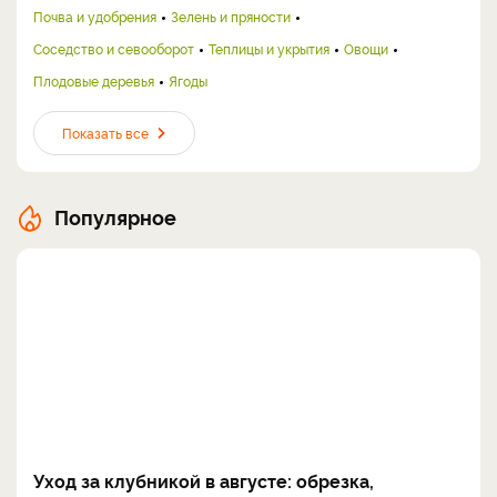
Почва и удобрения
Зелень и пряности
Соседство и севооборот
Теплицы и укрытия
Овощи
Плодовые деревья
Ягоды
Показать все
Популярное
Уход за клубникой в августе: обрезка,