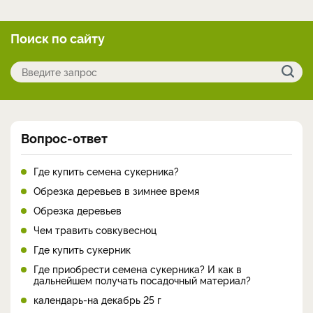
Поиск по сайту
Вопрос-ответ
Где купить семена сукерника?
Обрезка деревьев в зимнее время
Обрезка деревьев
Чем травить совкувесноц
Где купить сукерник
Где приобрести семена сукерника? И как в
дальнейшем получать посадочный материал?
календарь-на декабрь 25 г