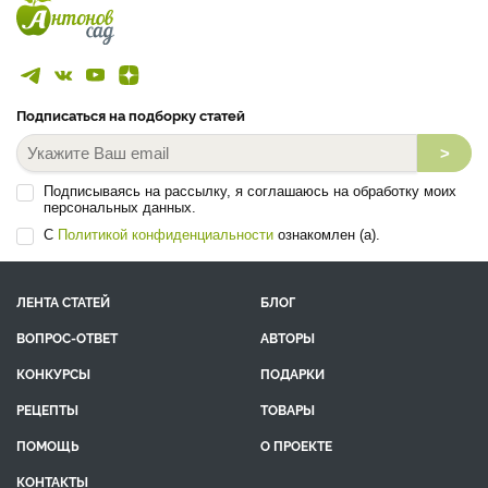
Подписаться на подборку статей
>
Подписываясь на рассылку, я соглашаюсь на обработку моих
персональных данных.
С
Политикой конфиденциальности
ознакомлен (а).
ЛЕНТА СТАТЕЙ
БЛОГ
ВОПРОС-ОТВЕТ
АВТОРЫ
КОНКУРСЫ
ПОДАРКИ
РЕЦЕПТЫ
ТОВАРЫ
ПОМОЩЬ
О ПРОЕКТЕ
КОНТАКТЫ