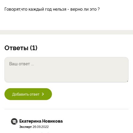
Говорят,что каждый год нельзя - верно ли это ?
Ответы (1)
Добавить ответ
Екатерина Новикова
Эксперт
26.09.2022