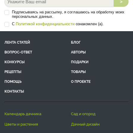
>
Подписываясь на рассылку, я соглашаюсь на обработку моих
персональных данных.
С
Политикой конфиденциальности
ознакомлен (а).
ЛЕНТА СТАТЕЙ
БЛОГ
ВОПРОС-ОТВЕТ
АВТОРЫ
КОНКУРСЫ
ПОДАРКИ
РЕЦЕПТЫ
ТОВАРЫ
ПОМОЩЬ
О ПРОЕКТЕ
КОНТАКТЫ
календарь дачника
сад и огород
цветы и растения
дачный дизайн