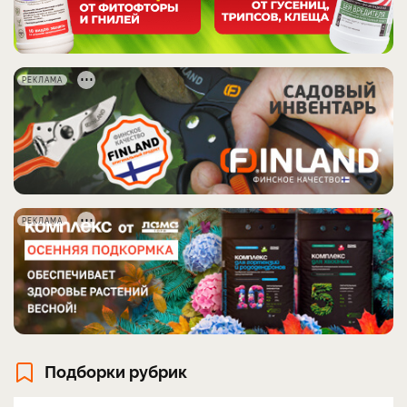
РЕКЛАМА
РЕКЛАМА
Подборки рубрик