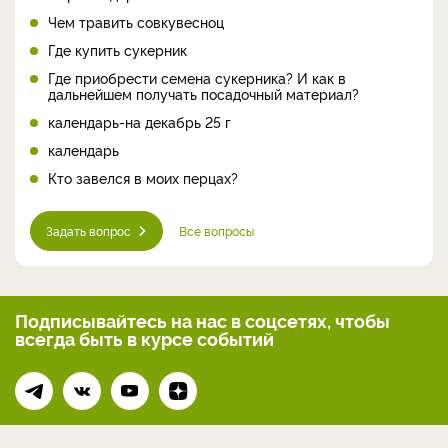
Чем травить совкувесноц
Где купить сукерник
Где приобрести семена сукерника? И как в
дальнейшем получать посадочный материал?
календарь-на декабрь 25 г
календарь
Кто завелся в моих перцах?
Задать вопрос
Все вопросы
Подписывайтесь на нас
в соцсетях, чтобы
всегда
быть в курсе событий