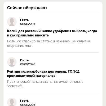
Сейчас обсуждают
Гость
08.08.2026
Калий для растений: какие удобрения выбрать, когда
и как правильно вносить
Большое спасибо за статью я начинающий садхана
огородник мне...
Гость
08.08.2026
Рейтинг поликарбоната для теплиц: ТОП-11
производителей материалов
Практической пользы статья не имеет от слова
"совсем"!...
Гость
08.08.2026