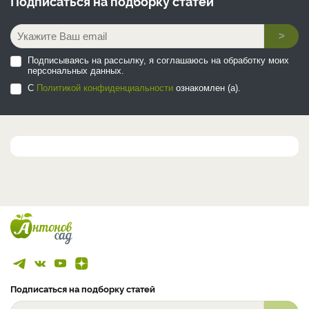
Подписаться на
подборку статей
>
Подписываясь на рассылку, я соглашаюсь на обработку моих
персональных данных.
С
Политикой конфиденциальности
ознакомлен (а).
Подписаться на подборку статей