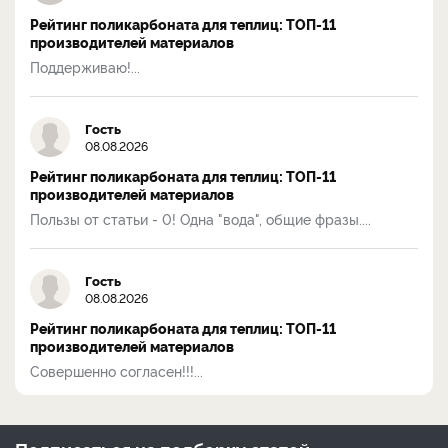
Рейтинг поликарбоната для теплиц: ТОП-11
производителей материалов
Поддерживаю!...
Гость
08.08.2026
Рейтинг поликарбоната для теплиц: ТОП-11
производителей материалов
Пользы от статьи - 0! Одна "вода", общие фразы....
Гость
08.08.2026
Рейтинг поликарбоната для теплиц: ТОП-11
производителей материалов
Совершенно согласен!!!...