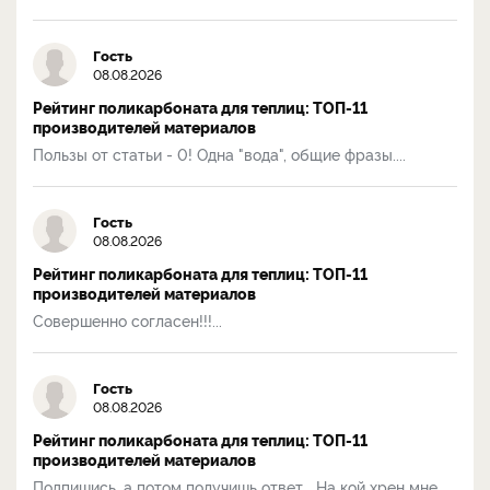
Гость
08.08.2026
Рейтинг поликарбоната для теплиц: ТОП-11
производителей материалов
Пользы от статьи - 0! Одна "вода", общие фразы....
Гость
08.08.2026
Рейтинг поликарбоната для теплиц: ТОП-11
производителей материалов
Совершенно согласен!!!...
Гость
08.08.2026
Рейтинг поликарбоната для теплиц: ТОП-11
производителей материалов
Подпишись, а потом получишь ответ... На кой хрен мне