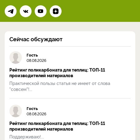
Сейчас обсуждают
Гость
08.08.2026
Рейтинг поликарбоната для теплиц: ТОП-11
производителей материалов
Практической пользы статья не имеет от слова
"совсем"!...
Гость
08.08.2026
Рейтинг поликарбоната для теплиц: ТОП-11
производителей материалов
Поддерживаю!...