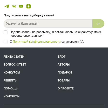
Подписаться на подборку статей
>
Подписываясь на рассылку, я соглашаюсь на обработку моих
персональных данных.
С
Политикой конфиденциальности
ознакомлен (а).
ЛЕНТА СТАТЕЙ
БЛОГ
ВОПРОС-ОТВЕТ
АВТОРЫ
КОНКУРСЫ
ПОДАРКИ
РЕЦЕПТЫ
ТОВАРЫ
ПОМОЩЬ
О ПРОЕКТЕ
КОНТАКТЫ