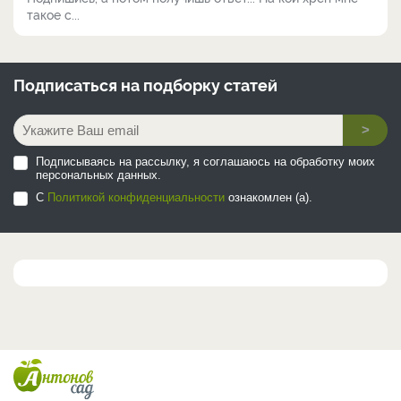
такое с...
Подписаться на
подборку статей
>
Подписываясь на рассылку, я соглашаюсь на обработку моих
персональных данных.
С
Политикой конфиденциальности
ознакомлен (а).