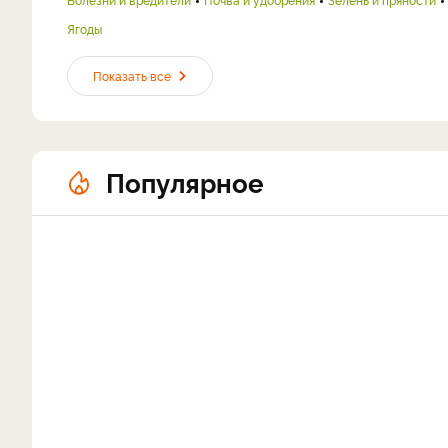
Ягоды
Показать все
Популярное