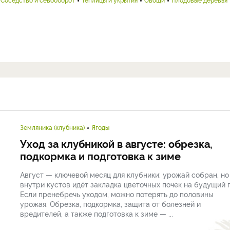
Земляника (клубника)
Ягоды
Уход за клубникой в августе: обрезка,
подкормка и подготовка к зиме
Август — ключевой месяц для клубники: урожай собран, но
внутри кустов идёт закладка цветочных почек на будущий г
Если пренебречь уходом, можно потерять до половины
урожая. Обрезка, подкормка, защита от болезней и
вредителей, а также подготовка к зиме — ...