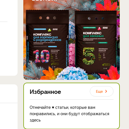
Избранное
Еще
Отмечайте ♥ статьи, которые вам
понравились, и они будут отображаться
здесь