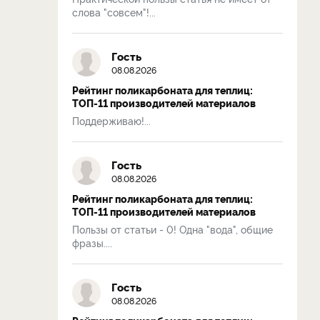
слова "совсем"!...
Гость
08.08.2026
Рейтинг поликарбоната для теплиц:
ТОП-11 производителей материалов
Поддерживаю!...
Гость
08.08.2026
Рейтинг поликарбоната для теплиц:
ТОП-11 производителей материалов
Пользы от статьи - 0! Одна "вода", общие
фразы....
Гость
08.08.2026