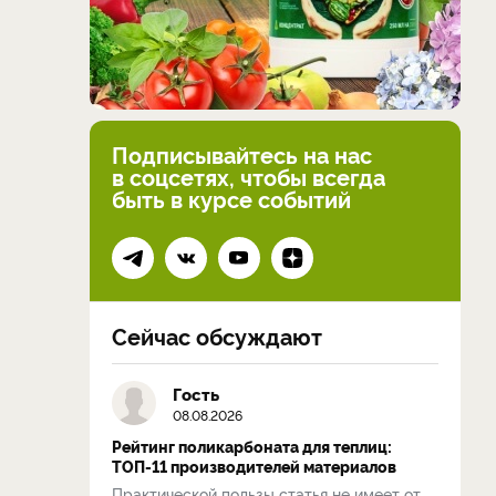
Подписывайтесь на нас
в соцсетях, чтобы всегда
быть в курсе событий
Сейчас обсуждают
Гость
08.08.2026
Рейтинг поликарбоната для теплиц:
ТОП-11 производителей материалов
Практической пользы статья не имеет от