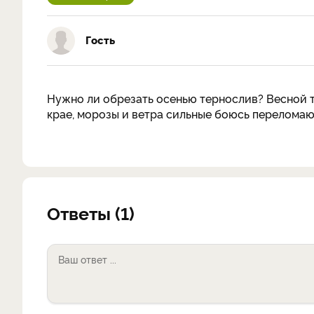
Гость
Нужно ли обрезать осенью тернослив? Весной 
крае, морозы и ветра сильные боюсь переломаютс
Ответы (1)