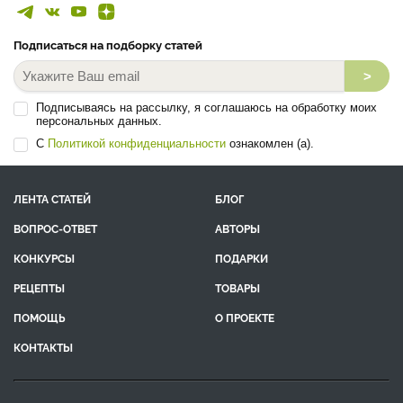
Подписаться на подборку статей
>
Подписываясь на рассылку, я соглашаюсь на обработку моих
персональных данных.
С
Политикой конфиденциальности
ознакомлен (а).
ЛЕНТА СТАТЕЙ
БЛОГ
ВОПРОС-ОТВЕТ
АВТОРЫ
КОНКУРСЫ
ПОДАРКИ
РЕЦЕПТЫ
ТОВАРЫ
ПОМОЩЬ
О ПРОЕКТЕ
КОНТАКТЫ