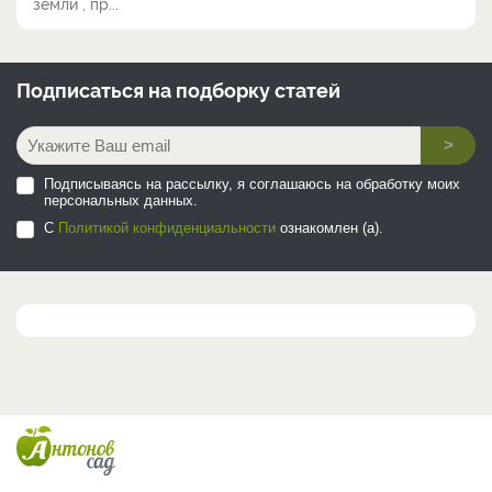
земли , пр...
Подписаться на
подборку статей
>
Подписываясь на рассылку, я соглашаюсь на обработку моих
персональных данных.
С
Политикой конфиденциальности
ознакомлен (а).