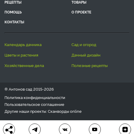
РЕЦЕПТЫ
ТОВАРЫ
ПОМОЩЬ
О ПРОЕКТЕ
КОНТАКТЫ
календарь дачника
сад и огород
цветы и растения
дачный дизайн
хозяйственные дела
полезные рецепты
® Антонов сад 2015-2026
Политика конфиденциальности
Пользовательское соглашение
Другие наши проекты:
Сканворды
online
Любое использование материала допускается только с
письменного согласия редакции