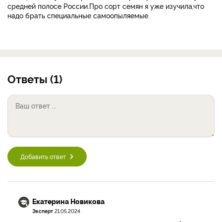
средней полосе России.Про сорт семян я уже изучила,что
надо брать специальные самоопыляемые.
Ответы (1)
Добавить ответ
Екатерина Новикова
Эксперт
21.05.2024