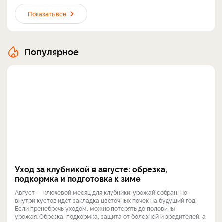
Показать все
Популярное
Уход за клубникой в августе: обрезка,
подкормка и подготовка к зиме
Август — ключевой месяц для клубники: урожай собран, но
внутри кустов идёт закладка цветочных почек на будущий год.
Если пренебречь уходом, можно потерять до половины
урожая. Обрезка, подкормка, защита от болезней и вредителей, а