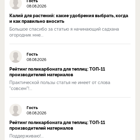
Гость
08.08.2026
Калий для растений: какие удобрения выбрать, когда
и как правильно вносить
Большое спасибо за статью я начинающий садхана
огородник мне...
Гость
08.08.2026
Рейтинг поликарбоната для теплиц: ТОП-11
производителей материалов
Практической пользы статья не имеет от слова
"совсем"!...
Гость
08.08.2026
Рейтинг поликарбоната для теплиц: ТОП-11
производителей материалов
Поддерживаю!...