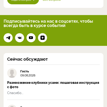
Подписывайтесь на нас
в соцсетях, чтобы
всегда
быть в курсе событий
Сейчас обсуждают
Гость
09.08.2026
Размножение клубники усами: пошаговая инструкция
с фото
Спасибо...