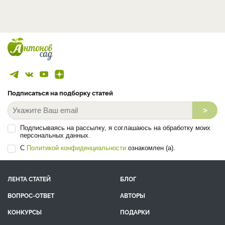
Подписаться на подборку статей
>
Подписываясь на рассылку, я соглашаюсь на обработку моих
персональных данных.
С
Политикой конфиденциальности
ознакомлен (а).
ЛЕНТА СТАТЕЙ
БЛОГ
ВОПРОС-ОТВЕТ
АВТОРЫ
КОНКУРСЫ
ПОДАРКИ