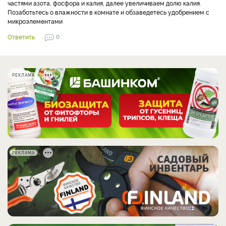
частями азота, фосфора и калия, далее увеличиваем долю калия.
Позаботьтесь о влажности в комнате и обзаведетесь удобрением с
микроэлементами
Ответить
0
РЕКЛАМА
РЕКЛАМА