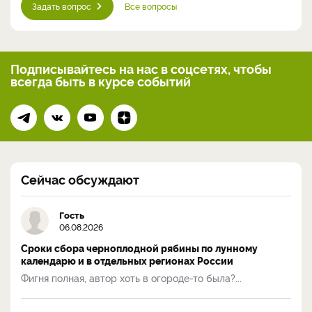
Задать вопрос
Все вопросы
Подписывайтесь на нас
в соцсетях, чтобы
всегда
быть в курсе событий
Сейчас обсуждают
Гость
06.08.2026
Сроки сбора черноплодной рябины по лунному
календарю и в отдельных регионах России
Фигня полная, автор хоть в огороде-то была?...