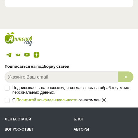
Подписаться на подборку статей
>
Подписываясь на рассылку, я соглашаюсь на обработку моих
персональных данных.
С
Политикой конфиденциальности
ознакомлен (а).
ЛЕНТА СТАТЕЙ
БЛОГ
ВОПРОС-ОТВЕТ
АВТОРЫ