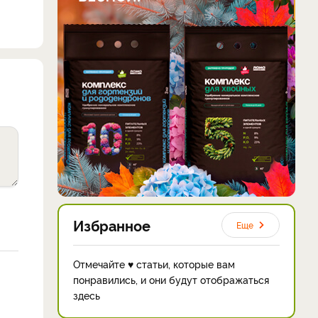
Избранное
Еще
Отмечайте ♥ статьи, которые вам
понравились, и они будут отображаться
здесь