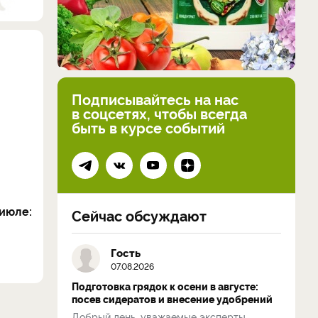
Подписывайтесь на нас
в соцсетях, чтобы всегда
быть в курсе событий
июле:
Сейчас обсуждают
Гость
07.08.2026
Подготовка грядок к осени в августе:
посев сидератов и внесение удобрений
Добрый день, уважаемые эксперты.