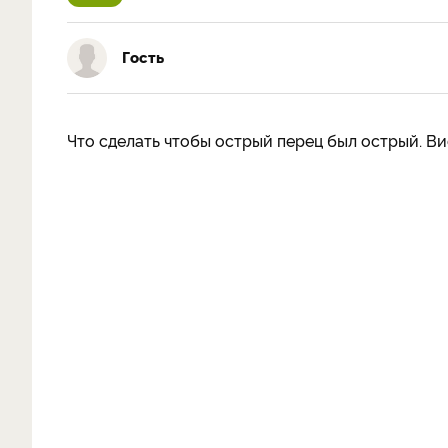
Гость
Что сделать чтобы острый перец был острый. Ви