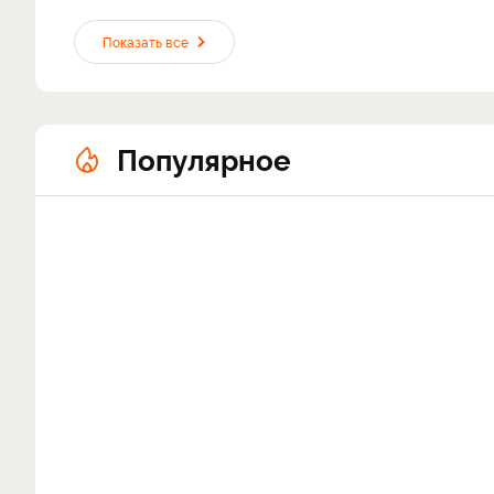
Показать все
Популярное