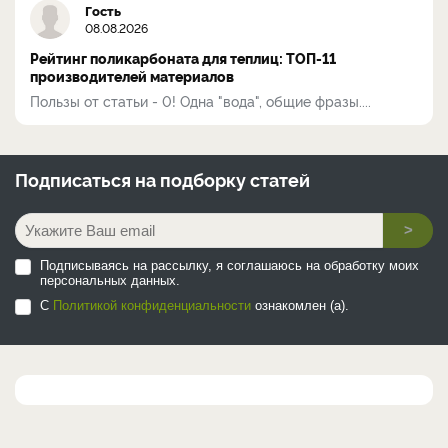
Гость
08.08.2026
Рейтинг поликарбоната для теплиц: ТОП-11
производителей материалов
Пользы от статьи - 0! Одна "вода", общие фразы....
Подписаться на
подборку статей
>
Подписываясь на рассылку, я соглашаюсь на обработку моих
персональных данных.
С
Политикой конфиденциальности
ознакомлен (а).