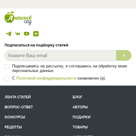
Подписаться на подборку статей
>
Подписываясь на рассылку, я соглашаюсь на обработку моих
персональных данных.
С
Политикой конфиденциальности
ознакомлен (а).
ЛЕНТА СТАТЕЙ
БЛОГ
ВОПРОС-ОТВЕТ
АВТОРЫ
КОНКУРСЫ
ПОДАРКИ
РЕЦЕПТЫ
ТОВАРЫ