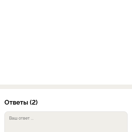
Ответы (2)