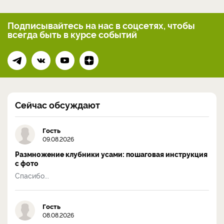
Подписывайтесь на нас
в соцсетях, чтобы
всегда
быть в курсе событий
Сейчас обсуждают
Гость
09.08.2026
Размножение клубники усами: пошаговая инструкция
с фото
Спасибо...
Гость
08.08.2026