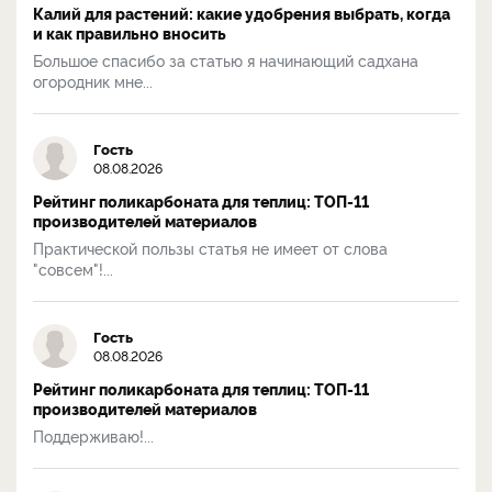
Калий для растений: какие удобрения выбрать, когда
и как правильно вносить
Большое спасибо за статью я начинающий садхана
огородник мне...
Гость
08.08.2026
Рейтинг поликарбоната для теплиц: ТОП-11
производителей материалов
Практической пользы статья не имеет от слова
"совсем"!...
Гость
08.08.2026
Рейтинг поликарбоната для теплиц: ТОП-11
производителей материалов
Поддерживаю!...