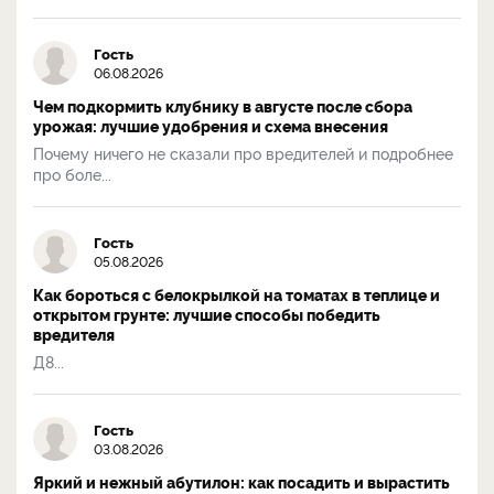
Гость
06.08.2026
Чем подкормить клубнику в августе после сбора
урожая: лучшие удобрения и схема внесения
Почему ничего не сказали про вредителей и подробнее
про боле...
Гость
05.08.2026
Как бороться с белокрылкой на томатах в теплице и
открытом грунте: лучшие способы победить
вредителя
Д8...
Гость
03.08.2026
Яркий и нежный абутилон: как посадить и вырастить