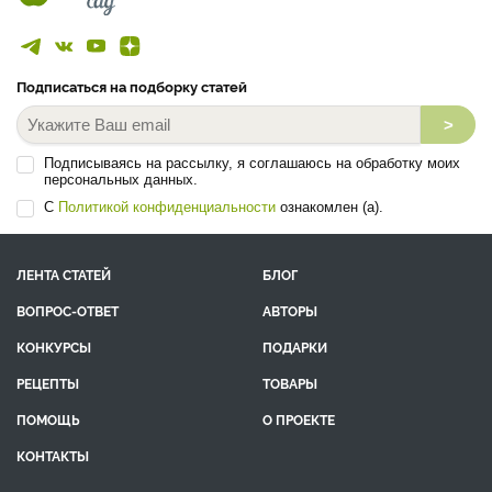
Подписаться на подборку статей
>
Подписываясь на рассылку, я соглашаюсь на обработку моих
персональных данных.
С
Политикой конфиденциальности
ознакомлен (а).
ЛЕНТА СТАТЕЙ
БЛОГ
ВОПРОС-ОТВЕТ
АВТОРЫ
КОНКУРСЫ
ПОДАРКИ
РЕЦЕПТЫ
ТОВАРЫ
ПОМОЩЬ
О ПРОЕКТЕ
КОНТАКТЫ