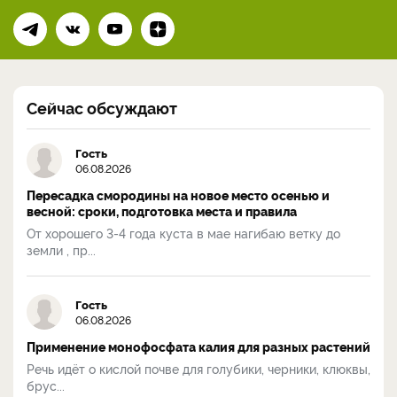
Сейчас обсуждают
Гость
06.08.2026
Пересадка смородины на новое место осенью и
весной: сроки, подготовка места и правила
От хорошего 3-4 года куста в мае нагибаю ветку до
земли , пр...
Гость
06.08.2026
Применение монофосфата калия для разных растений
Речь идёт о кислой почве для голубики, черники, клюквы,
брус...