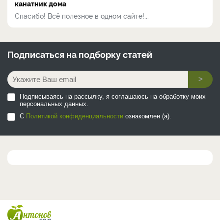
канатник дома
Спасибо! Всё полезное в одном сайте!...
Подписаться на
подборку статей
>
Подписываясь на рассылку, я соглашаюсь на обработку моих
персональных данных.
С
Политикой конфиденциальности
ознакомлен (а).