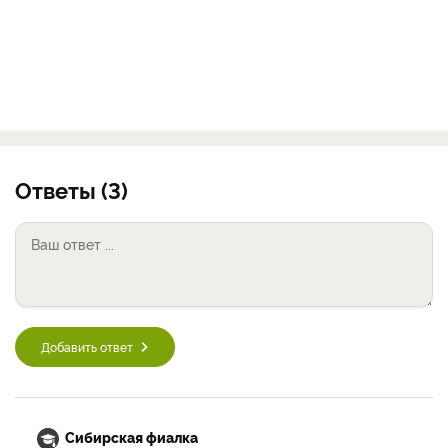
Ответы (3)
Добавить ответ
Сибирская фиалка