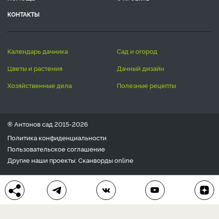
КОНТАКТЫ
календарь дачника
сад и огород
цветы и растения
дачный дизайн
хозяйственные дела
полезные рецепты
® Антонов сад 2015-2026
Политика конфиденциальности
Пользовательское соглашение
Другие наши проекты:
Сканворды
online
Любое использование материала допускается только с
письменного согласия редакции