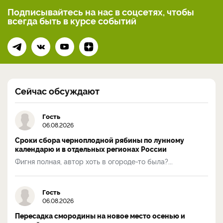
Подписывайтесь на нас
в соцсетях, чтобы
всегда
быть в курсе событий
Сейчас обсуждают
Гость
06.08.2026
Сроки сбора черноплодной рябины по лунному
календарю и в отдельных регионах России
Фигня полная, автор хоть в огороде-то была?...
Гость
06.08.2026
Пересадка смородины на новое место осенью и