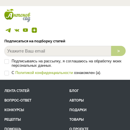
Подписаться на подборку статей
>
Подписываясь на рассылку, я соглашаюсь на обработку моих
персональных данных.
С
Политикой конфиденциальности
ознакомлен (а).
ЛЕНТА СТАТЕЙ
БЛОГ
ВОПРОС-ОТВЕТ
АВТОРЫ
КОНКУРСЫ
ПОДАРКИ
РЕЦЕПТЫ
ТОВАРЫ
ПОМОЩЬ
О ПРОЕКТЕ