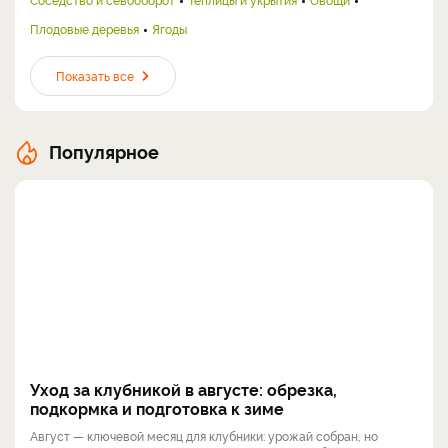
Плодовые деревья
Ягоды
Показать все
Популярное
Уход за клубникой в августе: обрезка,
подкормка и подготовка к зиме
Август — ключевой месяц для клубники: урожай собран, но