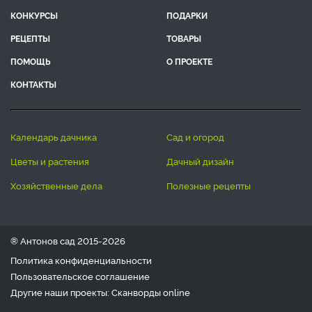
КОНКУРСЫ
ПОДАРКИ
РЕЦЕПТЫ
ТОВАРЫ
ПОМОЩЬ
О ПРОЕКТЕ
КОНТАКТЫ
календарь дачника
сад и огород
цветы и растения
дачный дизайн
хозяйственные дела
полезные рецепты
® Антонов сад 2015-2026
Политика конфиденциальности
Пользовательское соглашение
Другие наши проекты:
Сканворды
online