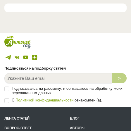
Подписаться на подборку статей
>
Подписываясь на рассылку, я соглашаюсь на обработку моих
персональных данных.
С
Политикой конфиденциальности
ознакомлен (а).
ЛЕНТА СТАТЕЙ
БЛОГ
ВОПРОС-ОТВЕТ
АВТОРЫ