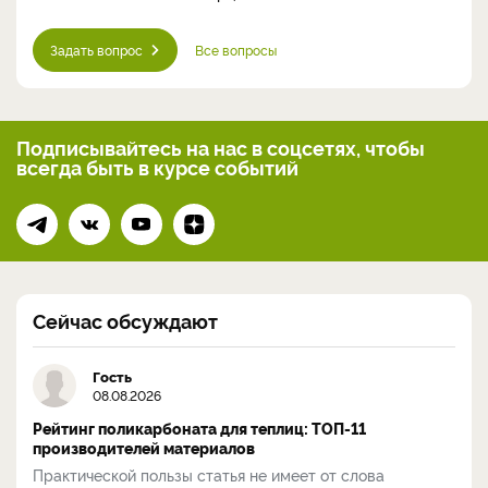
Задать вопрос
Все вопросы
Подписывайтесь на нас
в соцсетях, чтобы
всегда
быть в курсе событий
Сейчас обсуждают
Гость
08.08.2026
Рейтинг поликарбоната для теплиц: ТОП-11
производителей материалов
Практической пользы статья не имеет от слова