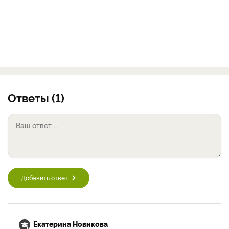
Ответы (1)
Добавить ответ
Екатерина Новикова