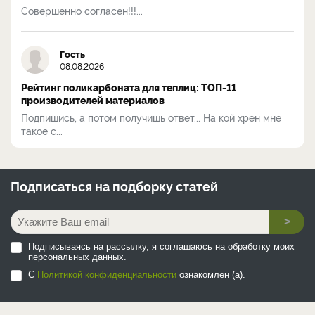
Совершенно согласен!!!...
Гость
08.08.2026
Рейтинг поликарбоната для теплиц: ТОП-11
производителей материалов
Подпишись, а потом получишь ответ... На кой хрен мне
такое с...
Подписаться на
подборку статей
>
Подписываясь на рассылку, я соглашаюсь на обработку моих
персональных данных.
С
Политикой конфиденциальности
ознакомлен (а).