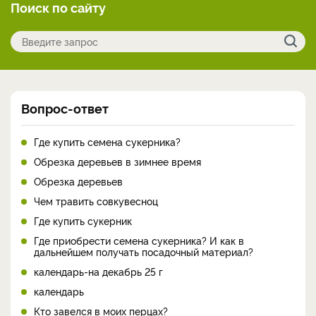
Поиск по сайту
Вопрос-ответ
Где купить семена сукерника?
Обрезка деревьев в зимнее время
Обрезка деревьев
Чем травить совкувесноц
Где купить сукерник
Где приобрести семена сукерника? И как в
дальнейшем получать посадочный материал?
календарь-на декабрь 25 г
календарь
Кто завелся в моих перцах?