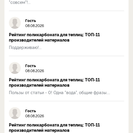
"совсем"!...
Гость
08.08.2026
Рейтинг поликарбоната для теплиц: ТОП-11
производителей материалов
Поддерживаю!...
Гость
08.08.2026
Рейтинг поликарбоната для теплиц: ТОП-11
производителей материалов
Пользы от статьи - 0! Одна "вода", общие фразы....
Гость
08.08.2026
Рейтинг поликарбоната для теплиц: ТОП-11
производителей материалов