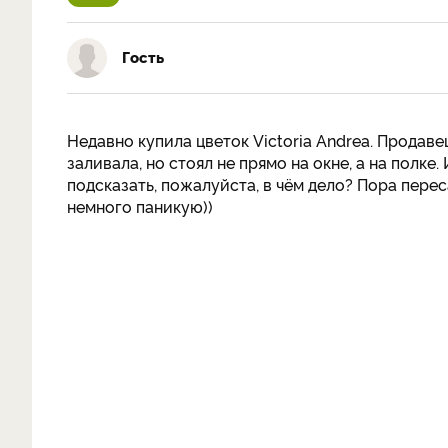
Гость
Недавно купила цветок Victoria Andrea. Продаве
заливала, но стоял не прямо на окне, а на полке
подсказать, пожалуйста, в чём дело? Пора перес
немного паникую))