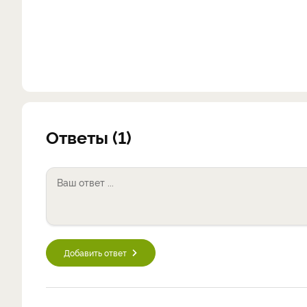
Ответы (1)
Добавить ответ