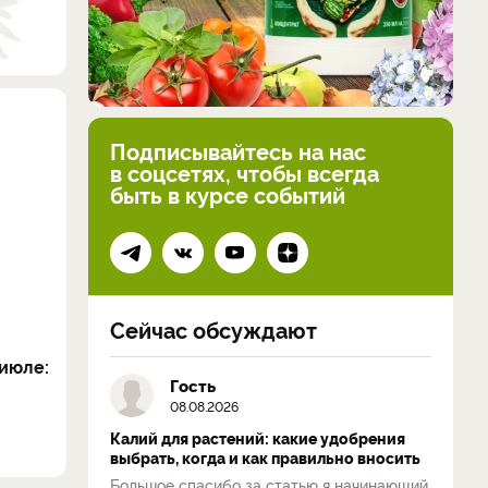
Подписывайтесь на нас
в соцсетях, чтобы всегда
быть в курсе событий
Сейчас обсуждают
июле:
Гость
08.08.2026
Калий для растений: какие удобрения
выбрать, когда и как правильно вносить
Большое спасибо за статью я начинающий