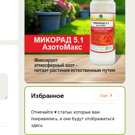
Избранное
Еще
Отмечайте ♥ статьи, которые вам
понравились, и они будут отображаться
здесь