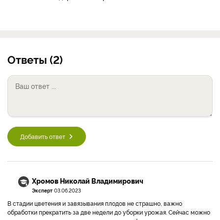
Ответы (2)
Добавить ответ
Хромов Николай Владимирович
Эксперт
03.06.2023
В стадии цветения и завязывания плодов не страшно, важно
обработки прекратить за две недели до уборки урожая. Сейчас можно