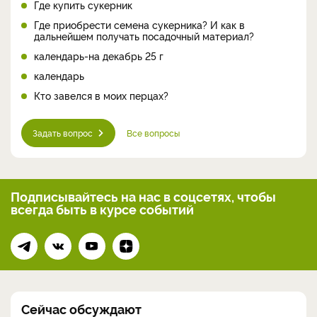
Где купить сукерник
Где приобрести семена сукерника? И как в
дальнейшем получать посадочный материал?
календарь-на декабрь 25 г
календарь
Кто завелся в моих перцах?
Задать вопрос
Все вопросы
Подписывайтесь на нас
в соцсетях, чтобы
всегда
быть в курсе событий
Сейчас обсуждают