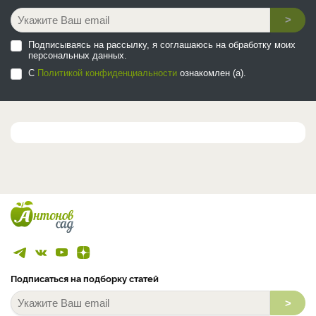
>
Подписываясь на рассылку, я соглашаюсь на обработку моих
персональных данных.
С
Политикой конфиденциальности
ознакомлен (а).
Подписаться на подборку статей
>