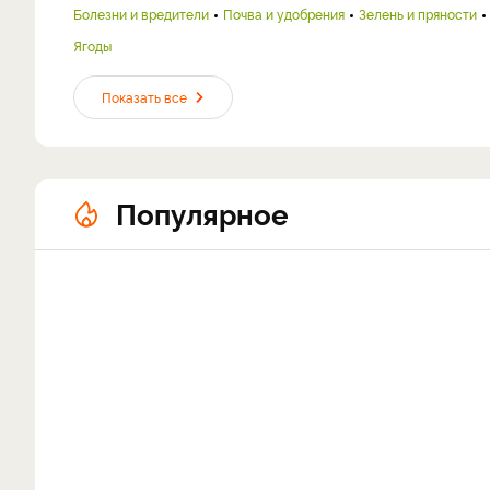
Болезни и вредители
Почва и удобрения
Зелень и пряности
Ягоды
Показать все
Популярное