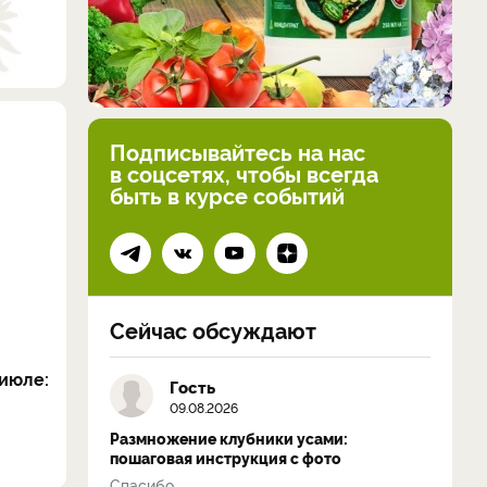
Подписывайтесь на нас
в соцсетях, чтобы всегда
быть в курсе событий
Сейчас обсуждают
июле:
Гость
09.08.2026
Размножение клубники усами:
пошаговая инструкция с фото
Спасибо...