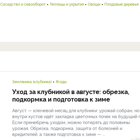
Соседство и севооборот
Теплицы и укрытия
Овощи
Плодовые деревья
Земляника (клубника)
Ягоды
Уход за клубникой в августе: обрезка,
подкормка и подготовка к зиме
Август — ключевой месяц для клубники: урожай собран, но
внутри кустов идёт закладка цветочных почек на будущий г
Если пренебречь уходом, можно потерять до половины
урожая. Обрезка, подкормка, защита от болезней и
вредителей, а также подготовка к зиме — ...