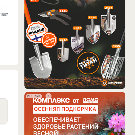
1897
РЕКЛАМА