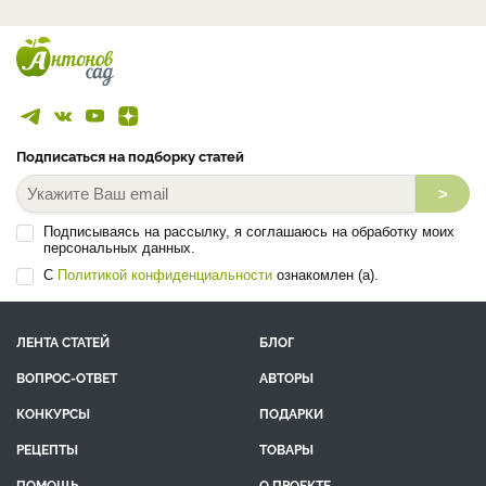
Подписаться на подборку статей
>
Подписываясь на рассылку, я соглашаюсь на обработку моих
персональных данных.
С
Политикой конфиденциальности
ознакомлен (а).
ЛЕНТА СТАТЕЙ
БЛОГ
ВОПРОС-ОТВЕТ
АВТОРЫ
КОНКУРСЫ
ПОДАРКИ
РЕЦЕПТЫ
ТОВАРЫ
ПОМОЩЬ
О ПРОЕКТЕ