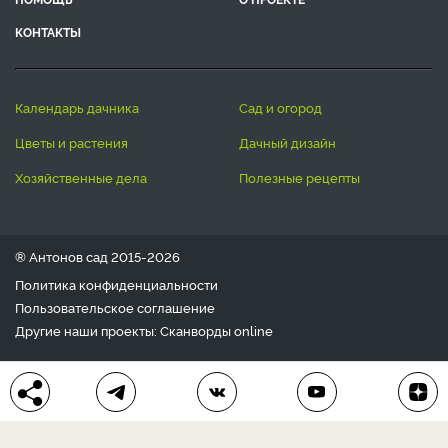
КОНТАКТЫ
календарь дачника
сад и огород
цветы и растения
дачный дизайн
хозяйственные дела
полезные рецепты
® Антонов сад 2015-2026
Политика конфиденциальности
Пользовательское соглашение
Другие наши проекты:
Сканворды
online
Любое использование материала допускается только с
письменного согласия редакции