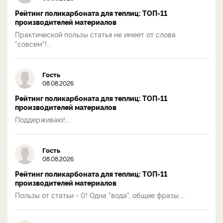
Рейтинг поликарбоната для теплиц: ТОП-11
производителей материалов
Практической пользы статья не имеет от слова
"совсем"!...
Гость
08.08.2026
Рейтинг поликарбоната для теплиц: ТОП-11
производителей материалов
Поддерживаю!...
Гость
08.08.2026
Рейтинг поликарбоната для теплиц: ТОП-11
производителей материалов
Пользы от статьи - 0! Одна "вода", общие фразы....