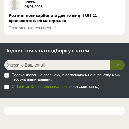
Гость
08.08.2026
Рейтинг поликарбоната для теплиц: ТОП-11
производителей материалов
Совершенно согласен!!!...
Подписаться на
подборку статей
>
Подписываясь на рассылку, я соглашаюсь на обработку моих
персональных данных.
С
Политикой конфиденциальности
ознакомлен (а).