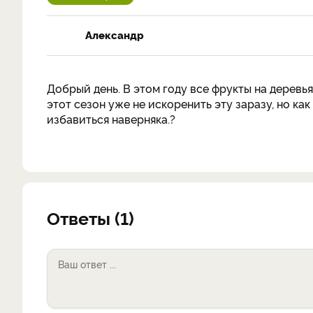
Александр
Добрый день. В этом году все фрукты на деревья
этот сезон уже не искоренить эту заразу, но ка
избавиться наверняка.?
Ответы (1)