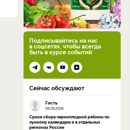
Подписывайтесь на нас
в соцсетях, чтобы всегда
быть в курсе событий
Сейчас обсуждают
Гость
06.08.2026
Сроки сбора черноплодной рябины по
лунному календарю и в отдельных
регионах России