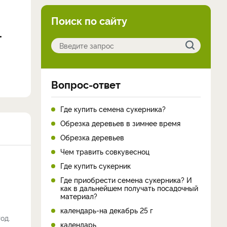
Поиск по сайту
Вопрос-ответ
Где купить семена сукерника?
Обрезка деревьев в зимнее время
Обрезка деревьев
Чем травить совкувесноц
Где купить сукерник
Где приобрести семена сукерника? И
как в дальнейшем получать посадочный
материал?
календарь-на декабрь 25 г
од.
календарь