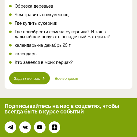
Обрезка деревьев
Чем травить совкувесноц
Где купить сукерник
Где приобрести семена сукерника? И как в
дальнейшем получать посадочный материал?
календарь-на декабрь 25 г
календарь
Кто завелся в моих перцах?
Задать вопрос
Все вопросы
Подписывайтесь на нас
в соцсетях, чтобы
всегда
быть в курсе событий