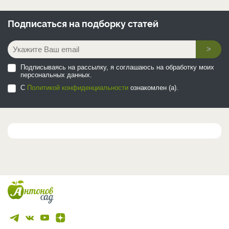
Подписаться на
подборку статей
>
Подписываясь на рассылку, я соглашаюсь на обработку моих
персональных данных.
С
Политикой конфиденциальности
ознакомлен (а).