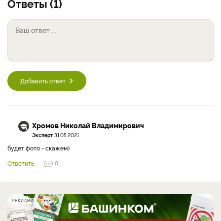
Ответы (1)
Добавить ответ
Хромов Николай Владимирович
Эксперт
31.05.2021
будет фото - скажем)
Ответить
0
РЕКЛАМА