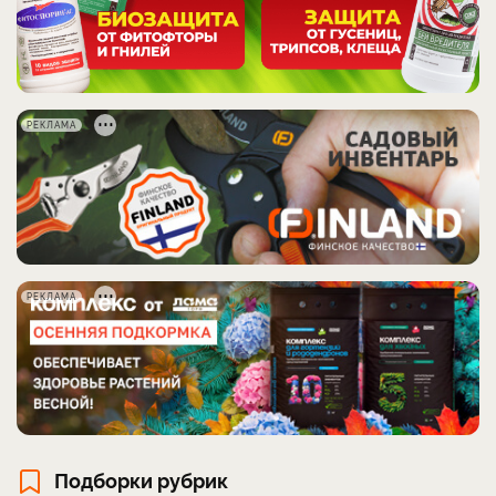
РЕКЛАМА
РЕКЛАМА
Подборки рубрик