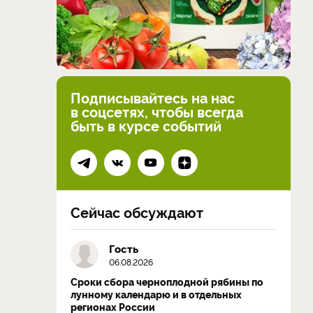
Подписывайтесь на нас
в соцсетях, чтобы всегда
быть в курсе событий
Сейчас обсуждают
Гость
06.08.2026
Сроки сбора черноплодной рябины по
лунному календарю и в отдельных
регионах России