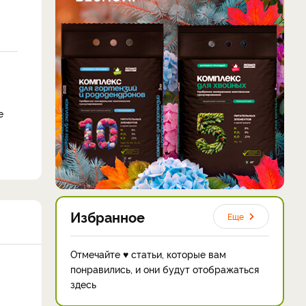
е
Избранное
Еще
Отмечайте ♥ статьи, которые вам
понравились, и они будут отображаться
здесь