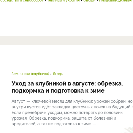
Земляника (клубника)
Ягоды
Уход за клубникой в августе: обрезка,
подкормка и подготовка к зиме
Август — ключевой месяц для клубники: урожай собран, но
внутри кустов идёт закладка цветочных почек на будущий г
Если пренебречь уходом, можно потерять до половины
урожая. Обрезка, подкормка, защита от болезней и
вредителей, а также подготовка к зиме — ...