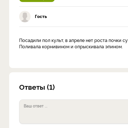
Гость
Посадили пол культ, в апреле нет роста почки с
Поливала корнивином и опрыскивала эпином.
Ответы (1)