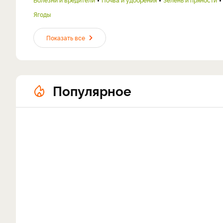
Ягоды
Показать все
Популярное