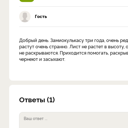
Гость
Добрый день. Замиокулькасу три года, очень ред
растут очень странно. Лист не растет в высоту,
не раскрываются. Приходится помогать, раскрыва
чернеют и засыхают.
Ответы (1)