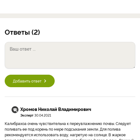
Ответы (2)
Добавить ответ
Хромов Николай Владимирович
Эксперт
30.04.2021
Калибрахоа очень чувствительна к переувлажнению почвы. Следует
поливать ее под корень по мере подсыхания земли. Для полива
рекомендуется использовать воду, нагретую на солнце. В жаркое