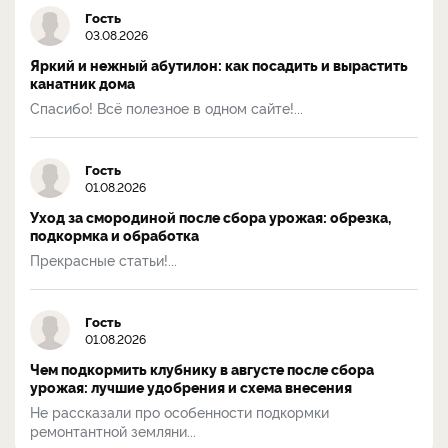
Гость
03.08.2026
Яркий и нежный абутилон: как посадить и вырастить
канатник дома
Спасибо! Всё полезное в одном сайте!...
Гость
01.08.2026
Уход за смородиной после сбора урожая: обрезка,
подкормка и обработка
Прекрасные статьи!...
Гость
01.08.2026
Чем подкормить клубнику в августе после сбора
урожая: лучшие удобрения и схема внесения
Не рассказали про особенности подкормки
ремонтантной земляни...