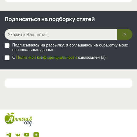
Подписаться на
подборку статей
>
Подписываясь на рассылку, я соглашаюсь на обработку моих
персональных данных.
С
Политикой конфиденциальности
ознакомлен (а).