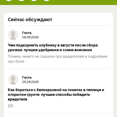
Сейчас обсуждают
Гость
06.08.2026
Чем подкормить клубнику в августе после сбора
урожая: лучшие удобрения и схема внесения
Почему ничего не сказали про вредителей и подробнее
про боле...
Гость
05.08.2026
Как бороться с белокрылкой на томатах в теплице и
открытом грунте: лучшие способы победить
вредителя
Д8...